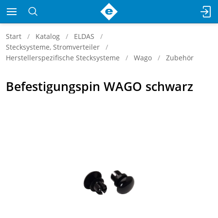
Start
Katalog
ELDAS
Stecksysteme, Stromverteiler
Herstellerspezifische Stecksysteme
Wago
Zubehör
Befestigungspin WAGO schwarz