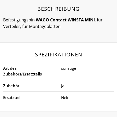
BESCHREIBUNG
Befestigungspin
WAGO Contact WINSTA MINI
, für
Verteiler, für Montageplatten
SPEZIFIKATIONEN
Art des
sonstige
Zubehörs/Ersatzteils
Zubehör
Ja
Ersatzteil
Nein