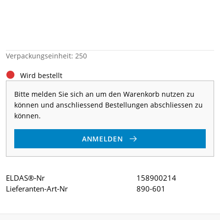
Verpackungseinheit: 250
Wird bestellt
Bitte melden Sie sich an um den Warenkorb nutzen zu
können und anschliessend Bestellungen abschliessen zu
können.
ANMELDEN
ELDAS®-Nr
158900214
Lieferanten-Art-Nr
890-601