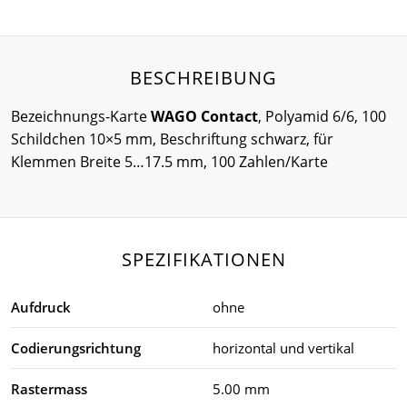
BESCHREIBUNG
Bezeichnungs-Karte
WAGO Contact
, Polyamid 6/6, 100
Schildchen 10×5 mm, Beschriftung schwarz, für
Klemmen Breite 5…17.5 mm, 100 Zahlen/Karte
SPEZIFIKATIONEN
Aufdruck
ohne
Codierungsrichtung
horizontal und vertikal
Rastermass
5.00 mm