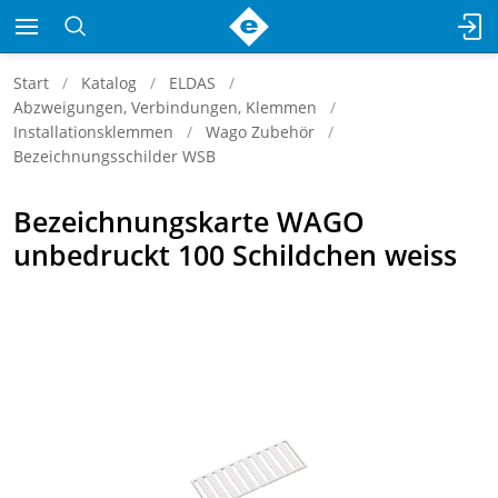
Start
Katalog
ELDAS
Abzweigungen, Verbindungen, Klemmen
Installationsklemmen
Wago Zubehör
Bezeichnungsschilder WSB
Bezeichnungskarte WAGO
unbedruckt 100 Schildchen weiss