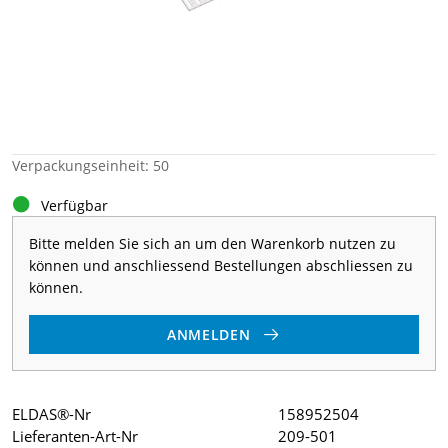
Verpackungseinheit: 50
Verfügbar
Bitte melden Sie sich an um den Warenkorb nutzen zu
können und anschliessend Bestellungen abschliessen zu
können.
ANMELDEN
ELDAS®-Nr
158952504
Lieferanten-Art-Nr
209-501