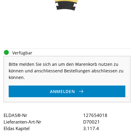
Verfügbar
Bitte melden Sie sich an um den Warenkorb nutzen zu
können und anschliessend Bestellungen abschliessen zu
können.
ANMELDEN
ELDAS®-Nr
127654018
Lieferanten-Art-Nr
D70021
Eldas Kapitel
3.117.4