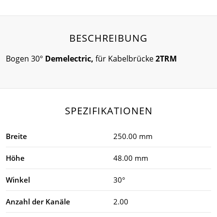
BESCHREIBUNG
Bogen 30°
Demelectric,
für Kabelbrücke
2TRM
SPEZIFIKATIONEN
Breite
250.00 mm
Höhe
48.00 mm
Winkel
30°
Anzahl der Kanäle
2.00