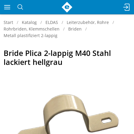
Start
Katalog
ELDAS
Leiterzubehör, Rohre
Rohrbriden, Klemmschellen
Briden
Metall plastifiziert 2-lappig
Bride Plica 2-lappig M40 Stahl
lackiert hellgrau