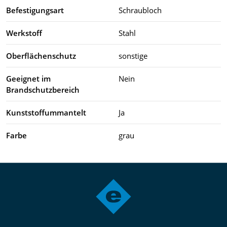
Befestigungsart
Schraubloch
Werkstoff
Stahl
Oberflächenschutz
sonstige
Geeignet im
Nein
Brandschutzbereich
Kunststoffummantelt
Ja
Farbe
grau