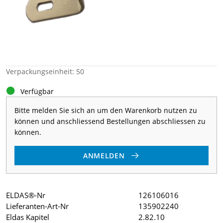
Verpackungseinheit: 50
Verfügbar
Bitte melden Sie sich an um den Warenkorb nutzen zu
können und anschliessend Bestellungen abschliessen zu
können.
ANMELDEN
ELDAS®-Nr
126106016
Lieferanten-Art-Nr
135902240
Eldas Kapitel
2.82.10