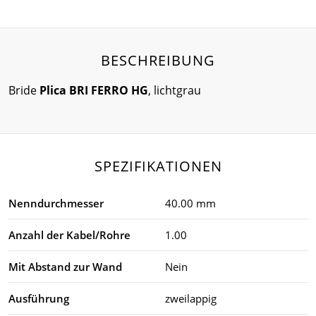
BESCHREIBUNG
Bride
Plica BRI FERRO HG
, lichtgrau
SPEZIFIKATIONEN
Nenndurchmesser
40.00 mm
Anzahl der Kabel/Rohre
1.00
Mit Abstand zur Wand
Nein
Ausführung
zweilappig