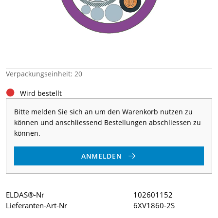
Verpackungseinheit: 20
Wird bestellt
Bitte melden Sie sich an um den Warenkorb nutzen zu
können und anschliessend Bestellungen abschliessen zu
können.
ANMELDEN
ELDAS®-Nr
102601152
Lieferanten-Art-Nr
6XV1860-2S