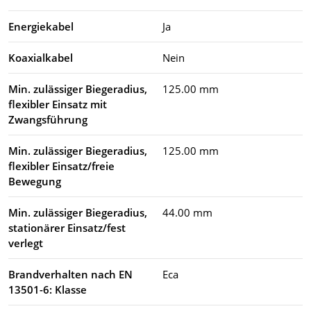
Energiekabel
Ja
Koaxialkabel
Nein
Min. zulässiger Biegeradius,
125.00 mm
flexibler Einsatz mit
Zwangsführung
Min. zulässiger Biegeradius,
125.00 mm
flexibler Einsatz/freie
Bewegung
Min. zulässiger Biegeradius,
44.00 mm
stationärer Einsatz/fest
verlegt
Brandverhalten nach EN
Eca
13501-6: Klasse