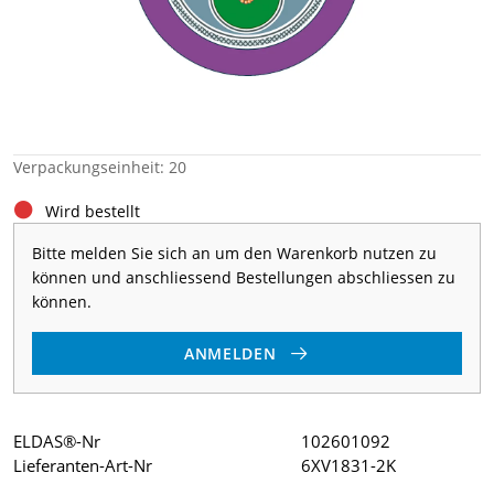
Verpackungseinheit: 20
Wird bestellt
Bitte melden Sie sich an um den Warenkorb nutzen zu
können und anschliessend Bestellungen abschliessen zu
können.
ANMELDEN
ELDAS®-Nr
102601092
Lieferanten-Art-Nr
6XV1831-2K