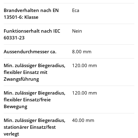
Brandverhalten nach EN
Eca
13501-6: Klasse
Funktionserhalt nach IEC
Nein
60331-23
Aussendurchmesser ca.
8.00 mm
Min. zulässiger Biegeradius,
120.00 mm
flexibler Einsatz mit
Zwangsführung
Min. zulässiger Biegeradius,
120.00 mm
flexibler Einsatz/freie
Bewegung
Min. zulässiger Biegeradius,
40.00 mm
stationärer Einsatz/fest
verlegt