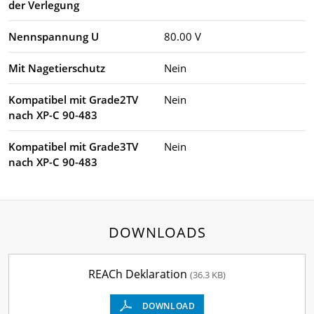
der Verlegung
Nennspannung U
80.00 V
Mit Nagetierschutz
Nein
Kompatibel mit Grade2TV
Nein
nach XP-C 90-483
Kompatibel mit Grade3TV
Nein
nach XP-C 90-483
DOWNLOADS
REACh Deklaration
(36.3 KB)
DOWNLOAD