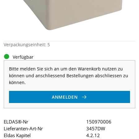
Verpackungseinheit: 5
Verfügbar
Bitte melden Sie sich an um den Warenkorb nutzen zu
können und anschliessend Bestellungen abschliessen zu
können.
ANMELDEN
ELDAS®-Nr
150970006
Lieferanten-Art-Nr
3457DW
Eldas Kapitel
4.2.12