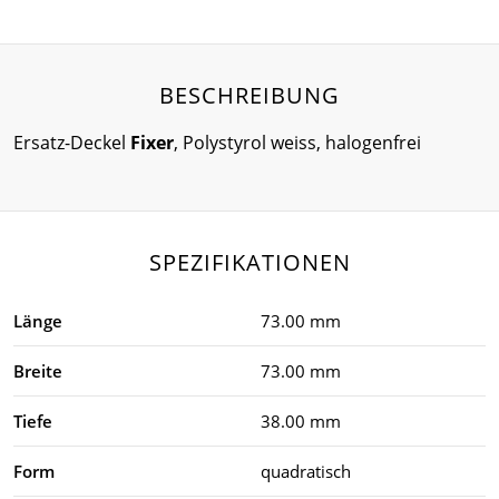
BESCHREIBUNG
Ersatz-Deckel
Fixer
, Polystyrol weiss, halogenfrei
SPEZIFIKATIONEN
Länge
73.00 mm
Breite
73.00 mm
Tiefe
38.00 mm
Form
quadratisch