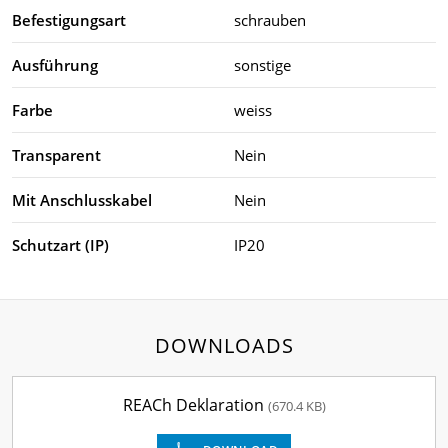
Befestigungsart
schrauben
Ausführung
sonstige
Farbe
weiss
Transparent
Nein
Mit Anschlusskabel
Nein
Schutzart (IP)
IP20
DOWNLOADS
REACh Deklaration
(670.4 KB)