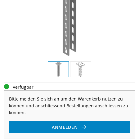
Verfügbar
Bitte melden Sie sich an um den Warenkorb nutzen zu
können und anschliessend Bestellungen abschliessen zu
können.
ANMELDEN