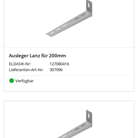
Ausleger Lanz für 200mm
ELDAS®-Nr:
127080416
Lieferanten-Art-Nr:
307996
Verfügbar