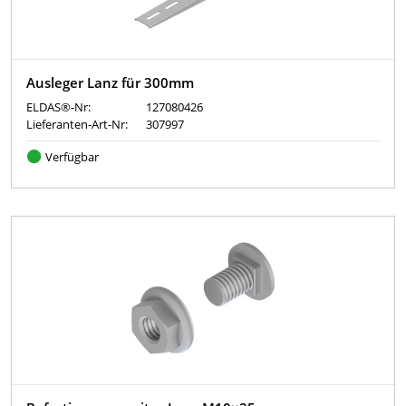
Ausleger Lanz für 300mm
ELDAS®-Nr:
127080426
Lieferanten-Art-Nr:
307997
Verfügbar