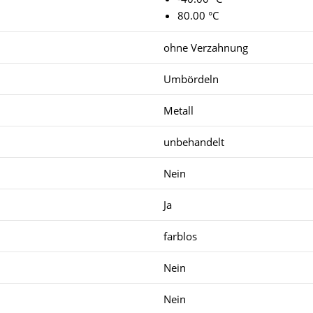
80.00 °C
ohne Verzahnung
Umbördeln
Metall
unbehandelt
Nein
Ja
farblos
Nein
Nein