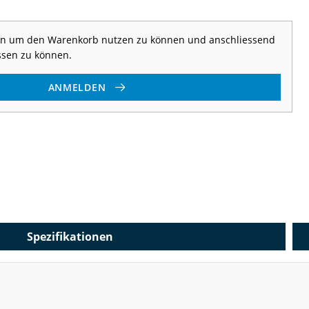
 an um den Warenkorb nutzen zu können und anschliessend
ssen zu können.
ANMELDEN
Spezifikationen