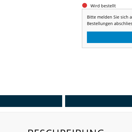
Wird bestellt
Bitte melden Sie sich
Bestellungen abschlie