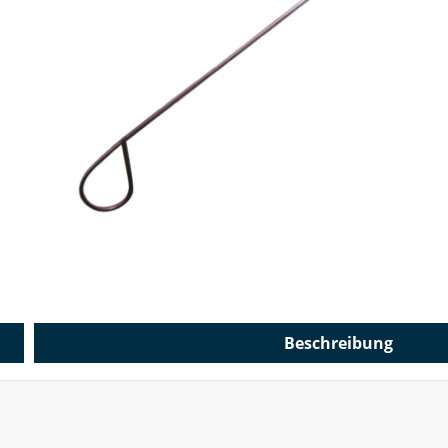
Beschreibung