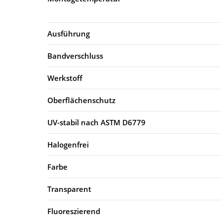
Ausführung
Bandverschluss
Werkstoff
Oberflächenschutz
UV-stabil nach ASTM D6779
Halogenfrei
Farbe
Transparent
Fluoreszierend