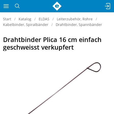
Start
Katalog
ELDAS
Leiterzubehör, Rohre
Kabelbinder, Spiralbänder
Drahtbinder, Spannbänder
Drahtbinder Plica 16 cm einfach
geschweisst verkupfert