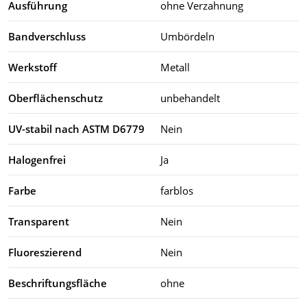
Ausführung
ohne Verzahnung
Bandverschluss
Umbördeln
Werkstoff
Metall
Oberflächenschutz
unbehandelt
UV-stabil nach ASTM D6779
Nein
Halogenfrei
Ja
Farbe
farblos
Transparent
Nein
Fluoreszierend
Nein
Beschriftungsfläche
ohne