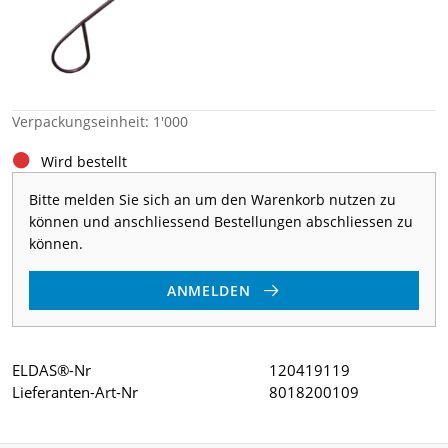
Verpackungseinheit: 1'000
Wird bestellt
Bitte melden Sie sich an um den Warenkorb nutzen zu
können und anschliessend Bestellungen abschliessen zu
können.
ANMELDEN
ELDAS®-Nr
120419119
Lieferanten-Art-Nr
8018200109