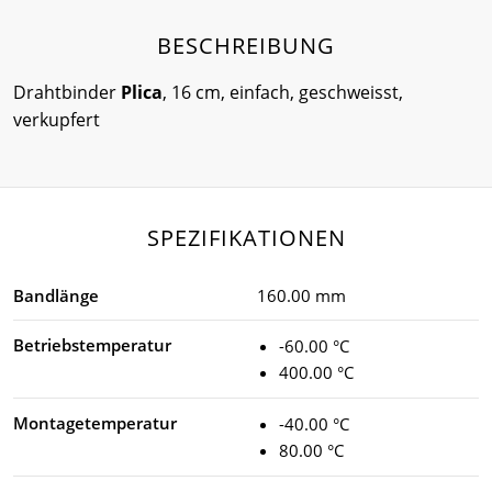
BESCHREIBUNG
Drahtbinder
Plica
, 16 cm, einfach, geschweisst,
verkupfert
SPEZIFIKATIONEN
Bandlänge
160.00 mm
Betriebstemperatur
-60.00 °C
400.00 °C
Montagetemperatur
-40.00 °C
80.00 °C