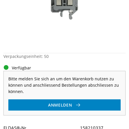
Verpackungseinheit: 50
Verfügbar
Bitte melden Sie sich an um den Warenkorb nutzen zu
können und anschliessend Bestellungen abschliessen zu
können.
ANMELDEN
ELDAS®-Nr
158210337