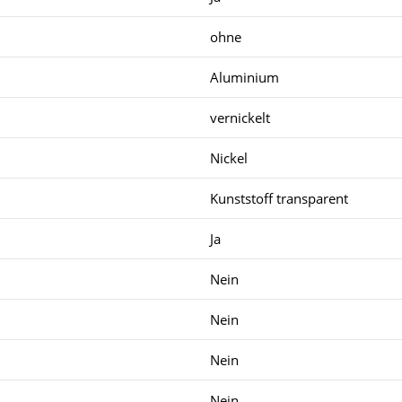
ohne
Aluminium
vernickelt
Nickel
Kunststoff transparent
Ja
Nein
Nein
Nein
Nein