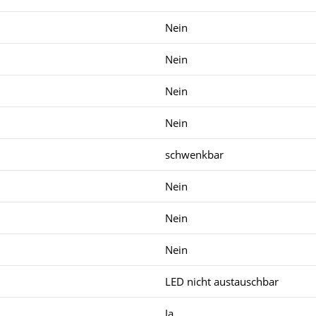
Nein
Nein
Nein
Nein
schwenkbar
Nein
Nein
Nein
LED nicht austauschbar
Ja