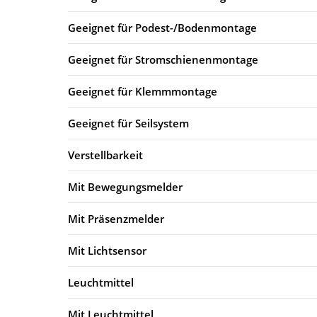
Geeignet für Podest-/Bodenmontage
Geeignet für Stromschienenmontage
Geeignet für Klemmmontage
Geeignet für Seilsystem
Verstellbarkeit
Mit Bewegungsmelder
Mit Präsenzmelder
Mit Lichtsensor
Leuchtmittel
Mit Leuchtmittel