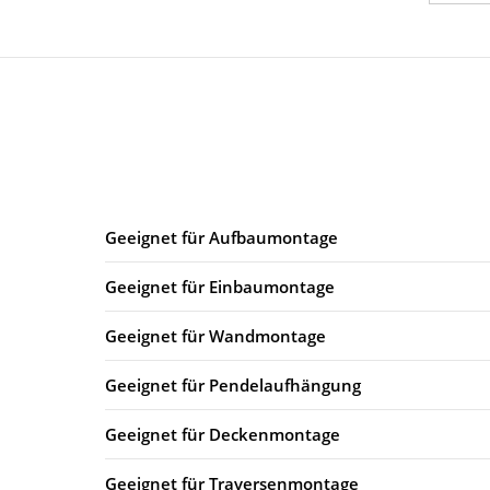
Geeignet für Aufbaumontage
Geeignet für Einbaumontage
Geeignet für Wandmontage
Geeignet für Pendelaufhängung
Geeignet für Deckenmontage
Geeignet für Traversenmontage