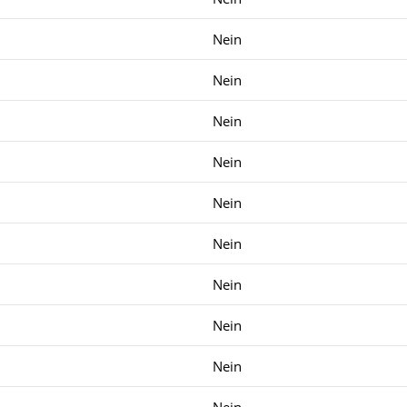
Nein
Nein
Nein
Nein
Nein
Nein
Nein
Nein
Nein
Nein