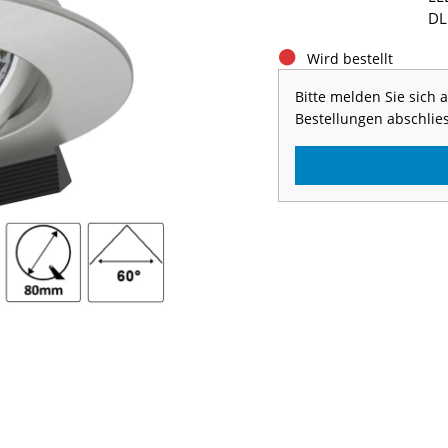
DL
Wird bestellt
Bitte melden Sie sich
Bestellungen abschlie