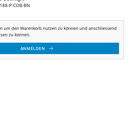
188-P-COB-BN
 an um den Warenkorb nutzen zu können und anschliessend
ssen zu können.
ANMELDEN