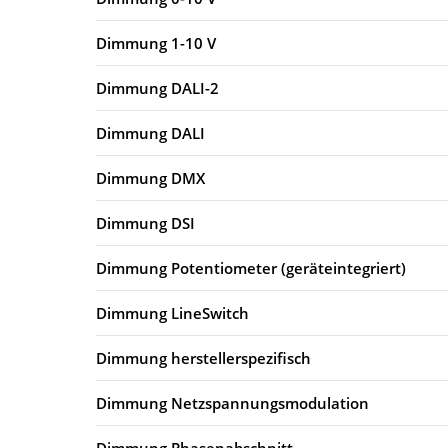
Dimmung 1-10 V
Dimmung DALI-2
Dimmung DALI
Dimmung DMX
Dimmung DSI
Dimmung Potentiometer (geräteintegriert)
Dimmung LineSwitch
Dimmung herstellerspezifisch
Dimmung Netzspannungsmodulation
Dimmung Phasenabschnitt