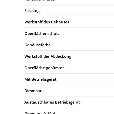
Fassung
Werkstoff des Gehäuses
Oberflächenschutz
Gehäusefarbe
Werkstoff der Abdeckung
Oberfläche gebürstet
Mit Betriebsgerät
Dimmbar
Austauschbares Betriebsgerät
Dimmung 0-10 V