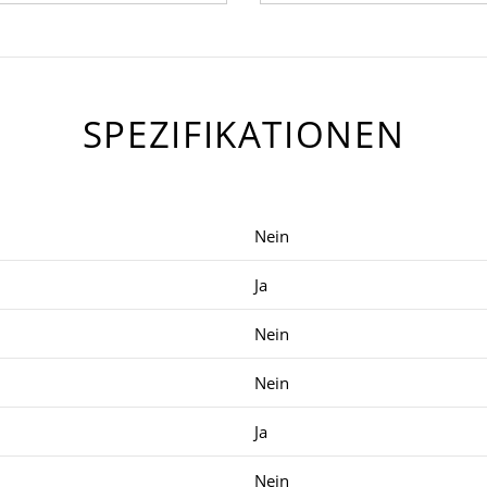
SPEZIFIKATIONEN
Nein
Ja
Nein
Nein
Ja
Nein