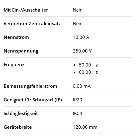
Mit Ein-/Ausschalter
Nein
Verdrehter Zentraleinsatz
Nein
Nennstrom
10.00 A
Nennspannung
250.00 V
Frequenz
50.00 Hz
60.00 Hz
Bemessungsfehlerstrom
0.00 mA
Geeignet für Schutzart (IP)
IP20
Schlagfestigkeit
IK04
Gerätebreite
120.00 mm