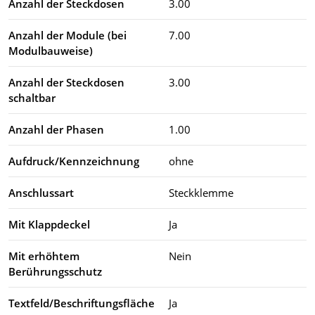
Anzahl der Steckdosen
3.00
Anzahl der Module (bei
7.00
Modulbauweise)
Anzahl der Steckdosen
3.00
schaltbar
Anzahl der Phasen
1.00
Aufdruck/Kennzeichnung
ohne
Anschlussart
Steckklemme
Mit Klappdeckel
Ja
Mit erhöhtem
Nein
Berührungsschutz
Textfeld/Beschriftungsfläche
Ja