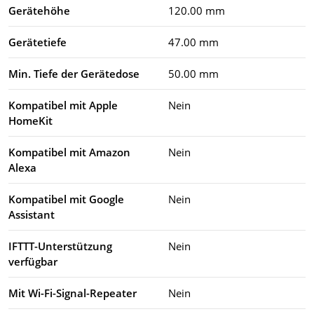
Gerätehöhe
120.00 mm
Gerätetiefe
47.00 mm
Min. Tiefe der Gerätedose
50.00 mm
Kompatibel mit Apple
Nein
HomeKit
Kompatibel mit Amazon
Nein
Alexa
Kompatibel mit Google
Nein
Assistant
IFTTT-Unterstützung
Nein
verfügbar
Mit Wi-Fi-Signal-Repeater
Nein