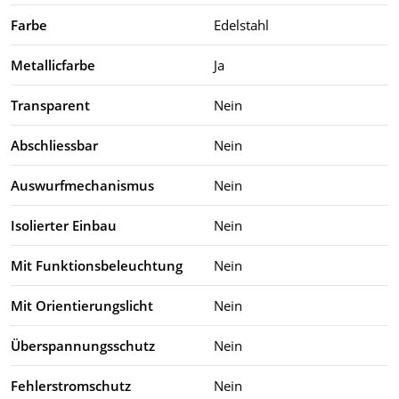
Farbe
Edelstahl
Metallicfarbe
Ja
Transparent
Nein
Abschliessbar
Nein
Auswurfmechanismus
Nein
Isolierter Einbau
Nein
Mit Funktionsbeleuchtung
Nein
Mit Orientierungslicht
Nein
Überspannungsschutz
Nein
Fehlerstromschutz
Nein