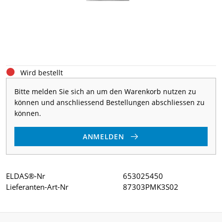
Wird bestellt
Bitte melden Sie sich an um den Warenkorb nutzen zu
können und anschliessend Bestellungen abschliessen zu
können.
ANMELDEN
ELDAS®-Nr
653025450
Lieferanten-Art-Nr
87303PMK3S02