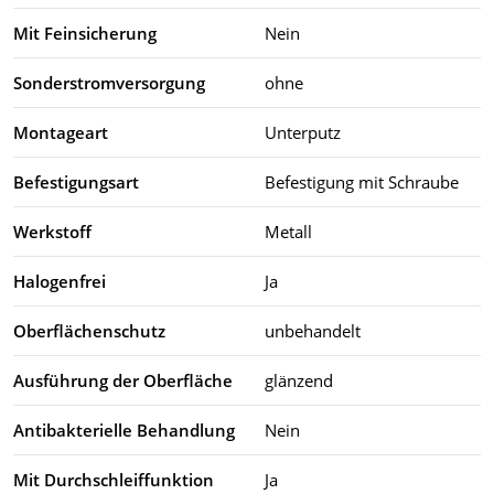
Mit Feinsicherung
Nein
Sonderstromversorgung
ohne
Montageart
Unterputz
Befestigungsart
Befestigung mit Schraube
Werkstoff
Metall
Halogenfrei
Ja
Oberflächenschutz
unbehandelt
Ausführung der Oberfläche
glänzend
Antibakterielle Behandlung
Nein
Mit Durchschleiffunktion
Ja