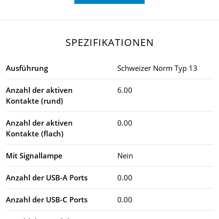
SPEZIFIKATIONEN
Ausführung
Schweizer Norm Typ 13
Anzahl der aktiven
6.00
Kontakte (rund)
Anzahl der aktiven
0.00
Kontakte (flach)
Mit Signallampe
Nein
Anzahl der USB-A Ports
0.00
Anzahl der USB-C Ports
0.00