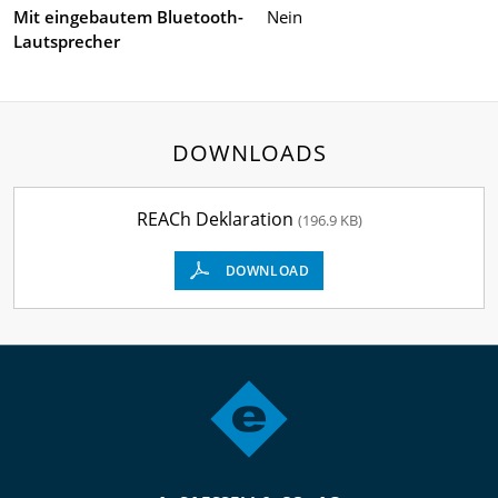
Mit eingebautem Bluetooth-
Nein
Lautsprecher
DOWNLOADS
REACh Deklaration
(196.9 KB)
DOWNLOAD