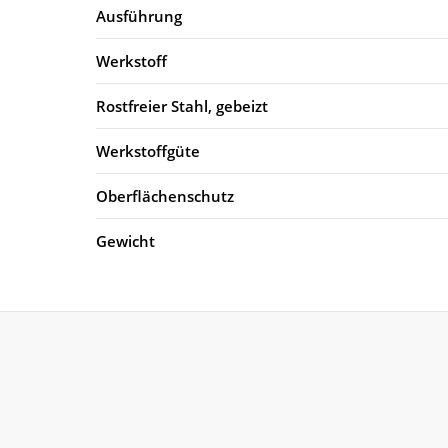
Ausführung
Werkstoff
Rostfreier Stahl, gebeizt
Werkstoffgüte
Oberflächenschutz
Gewicht