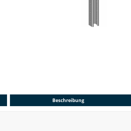
Beschreibung