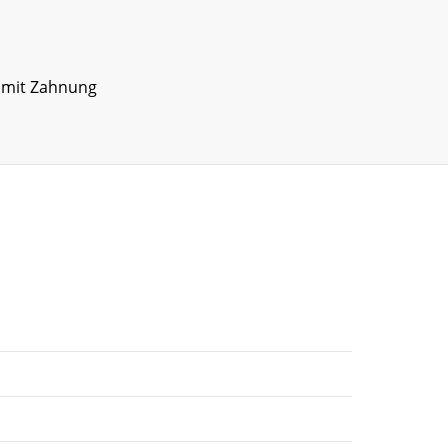
 mit Zahnung