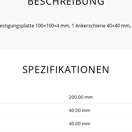
BESCHREIBUNG
festigungsplatte 100×100×4 mm, 1 Ankerschiene 40×40 mm,
SPEZIFIKATIONEN
200.00 mm
40.00 mm
40.00 mm