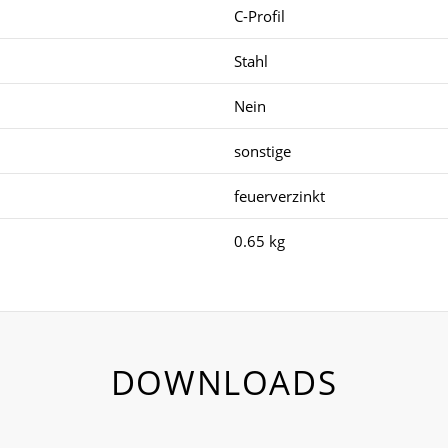
C-Profil
Stahl
Nein
sonstige
feuerverzinkt
0.65 kg
DOWNLOADS