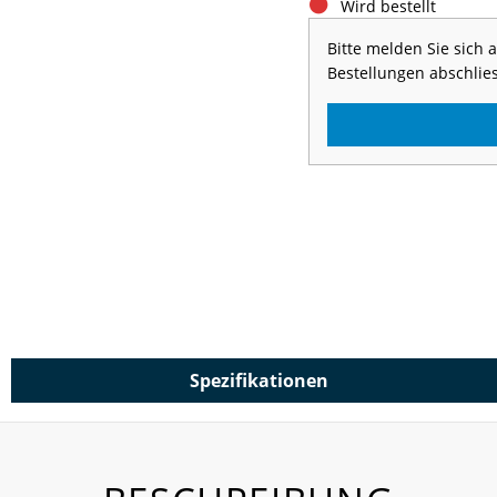
Wird bestellt
Bitte melden Sie sich
Bestellungen abschlie
Spezifikationen