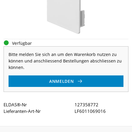
Verfügbar
Bitte melden Sie sich an um den Warenkorb nutzen zu
können und anschliessend Bestellungen abschliessen zu
können.
ANMELDEN
ELDAS®-Nr
127358772
Lieferanten-Art-Nr
LF6011069016