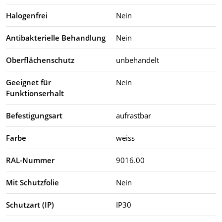
Halogenfrei
Nein
Antibakterielle Behandlung
Nein
Oberflächenschutz
unbehandelt
Geeignet für
Nein
Funktionserhalt
Befestigungsart
aufrastbar
Farbe
weiss
RAL-Nummer
9016.00
Mit Schutzfolie
Nein
Schutzart (IP)
IP30