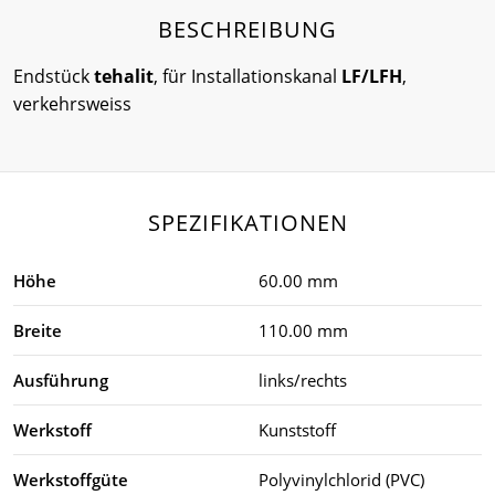
BESCHREIBUNG
Endstück
tehalit
, für Installationskanal
LF/LFH
,
verkehrsweiss
SPEZIFIKATIONEN
Höhe
60.00 mm
Breite
110.00 mm
Ausführung
links/rechts
Werkstoff
Kunststoff
Werkstoffgüte
Polyvinylchlorid (PVC)