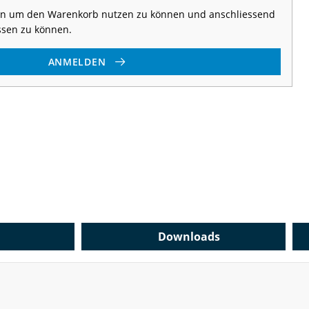
 an um den Warenkorb nutzen zu können und anschliessend
ssen zu können.
ANMELDEN
Downloads