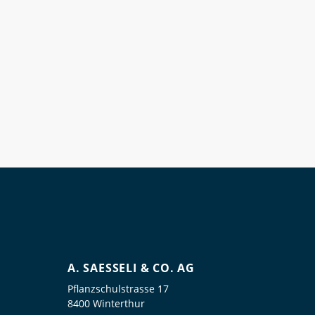
A. SAESSELI & CO. AG
Pflanzschulstrasse 17
8400 Winterthur