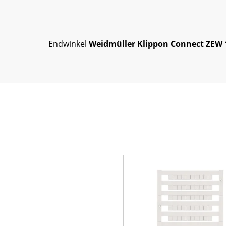
Endwinkel
Weidmüller Klippon Connect ZEW 