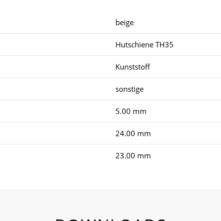
beige
Hutschiene TH35
Kunststoff
sonstige
5.00 mm
24.00 mm
23.00 mm