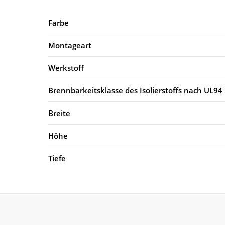
Farbe
Montageart
Werkstoff
Brennbarkeitsklasse des Isolierstoffs nach UL94
Breite
Höhe
Tiefe