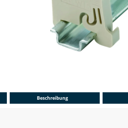
Beschreibung