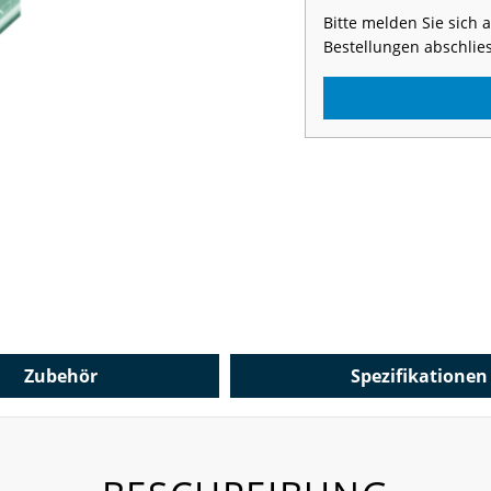
Bitte melden Sie sich
Bestellungen abschlie
Zubehör
Spezifikationen