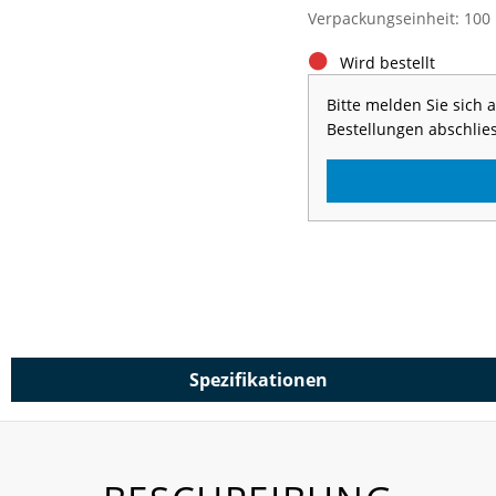
Verpackungseinheit: 100
Wird bestellt
Bitte melden Sie sich
Bestellungen abschlie
Spezifikationen