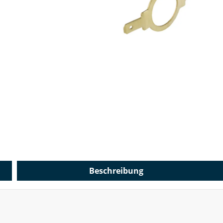
Beschreibung