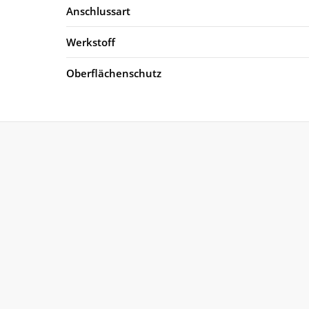
Anschlussart
Werkstoff
Oberflächenschutz