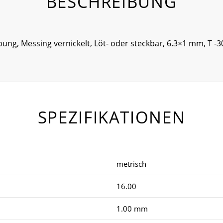
BESCHREIBUNG
ung, Messing vernickelt, Löt- oder steckbar, 6.3×1 mm, T -
SPEZIFIKATIONEN
metrisch
16.00
1.00 mm