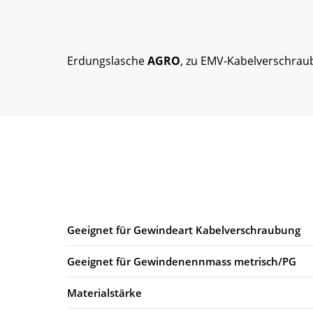
Erdungslasche
AGRO
, zu EMV-Kabelverschraub
Geeignet für Gewindeart Kabelverschraubung
Geeignet für Gewindenennmass metrisch/PG
Materialstärke