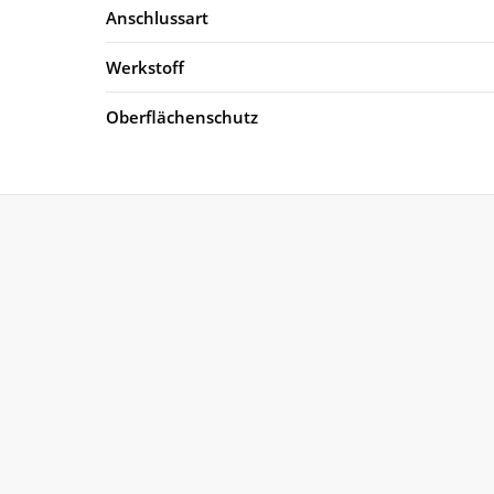
Anschlussart
Werkstoff
Oberflächenschutz