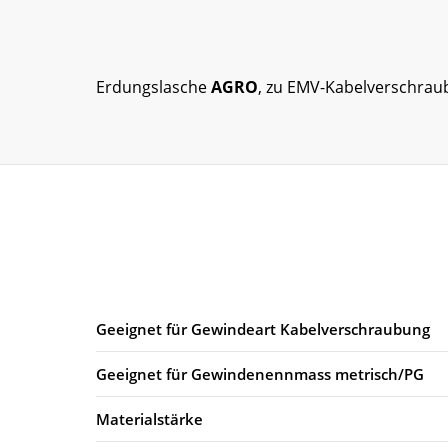
Erdungslasche
AGRO
, zu EMV-Kabelverschraub
Geeignet für Gewindeart Kabelverschraubung
Geeignet für Gewindenennmass metrisch/PG
Materialstärke