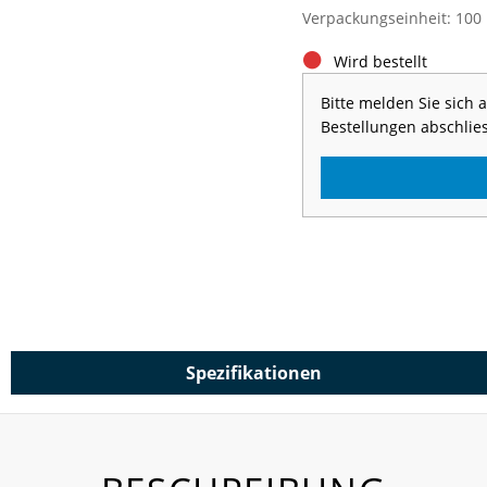
Verpackungseinheit: 100
Wird bestellt
Bitte melden Sie sich
Bestellungen abschlie
Spezifikationen