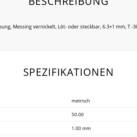
BESCHREIBUNG
ung, Messing vernickelt, Löt- oder steckbar, 6.3×1 mm, T -
SPEZIFIKATIONEN
metrisch
50.00
1.00 mm