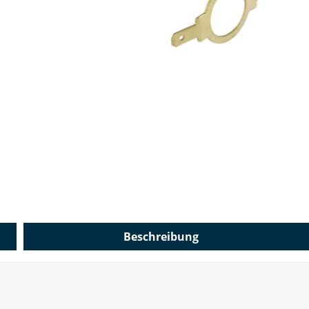
Beschreibung