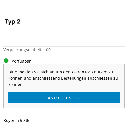
Verpackungseinheit: 100
Verfügbar
Bitte melden Sie sich an um den Warenkorb nutzen zu
können und anschliessend Bestellungen abschliessen zu
können.
ANMELDEN
Bogen à 5 Stk