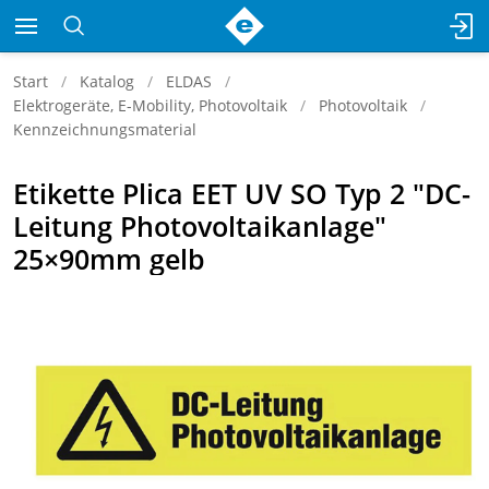
Start
Katalog
ELDAS
Elektrogeräte, E-Mobility, Photovoltaik
Photovoltaik
Kennzeichnungsmaterial
Etikette Plica EET UV SO Typ 2 "DC-
Leitung Photovoltaikanlage"
25×90mm gelb