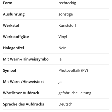
Form
rechteckig
Ausführung
sonstige
Werkstoff
Kunststoff
Werkstoffgüte
Vinyl
Halogenfrei
Nein
Mit Warn-/Hinweissymbol
Ja
Symbol
Photovoltaik (PV)
Mit Warn-/Hinweistext
Ja
Wörtlicher Aufdruck
gefährliche Leitung
Sprache des Aufdrucks
Deutsch