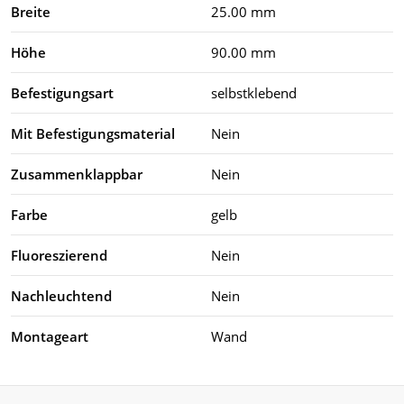
Breite
25.00 mm
Höhe
90.00 mm
Befestigungsart
selbstklebend
Mit Befestigungsmaterial
Nein
Zusammenklappbar
Nein
Farbe
gelb
Fluoreszierend
Nein
Nachleuchtend
Nein
Montageart
Wand