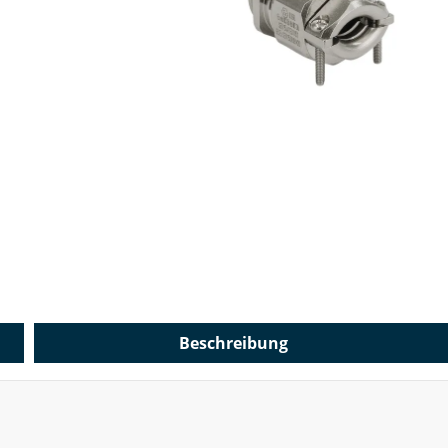
Beschreibung