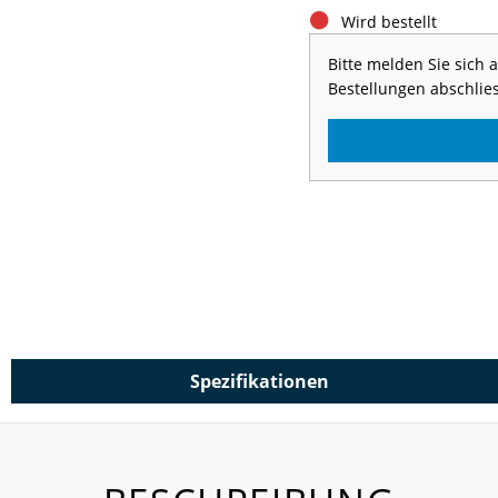
Wird bestellt
Bitte melden Sie sich
Bestellungen abschlie
Spezifikationen