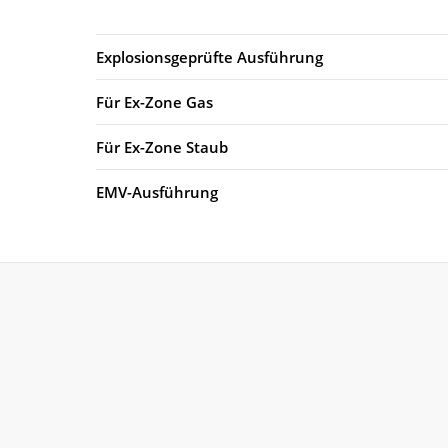
Explosionsgeprüfte Ausführung
Für Ex-Zone Gas
Für Ex-Zone Staub
EMV-Ausführung