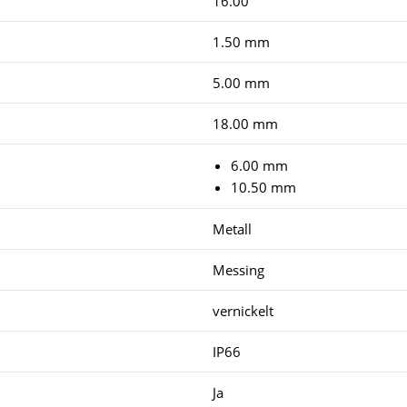
16.00
1.50 mm
5.00 mm
18.00 mm
6.00 mm
10.50 mm
Metall
Messing
vernickelt
IP66
Ja