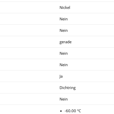
Nickel
Nein
Nein
gerade
Nein
Nein
Ja
Dichtring
Nein
-60.00 °C