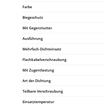
Farbe
Biegeschutz
Mit Gegenmutter
Ausführung
Mehrfach-Dichteinsatz
Flachkabelverschraubung
Mit Zugentlastung
Art der Dichtung
Teilbare Verschraubung
Einsatztemperatur