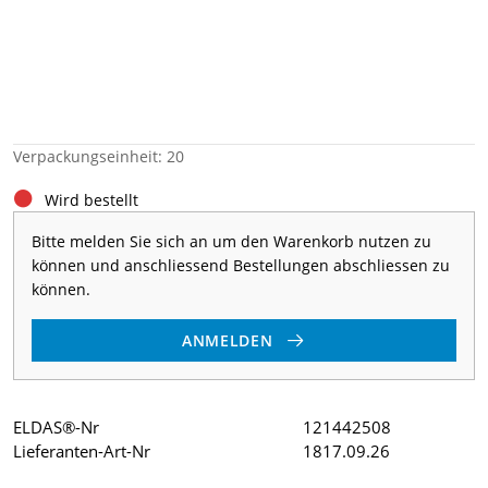
Verpackungseinheit: 20
Wird bestellt
Bitte melden Sie sich an um den Warenkorb nutzen zu
können und anschliessend Bestellungen abschliessen zu
können.
ANMELDEN
ELDAS®-Nr
121442508
Lieferanten-Art-Nr
1817.09.26