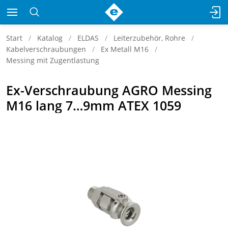
Start
Katalog
ELDAS
Leiterzubehör, Rohre
Kabelverschraubungen
Ex Metall M16
Messing mit Zugentlastung
Ex-Verschraubung AGRO Messing
M16 lang 7…9mm ATEX 1059