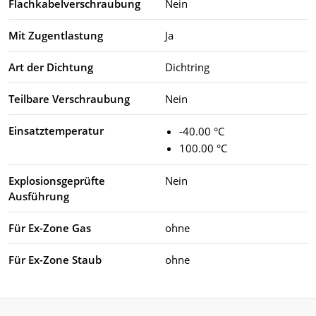
Flachkabelverschraubung
Nein
Mit Zugentlastung
Ja
Art der Dichtung
Dichtring
Teilbare Verschraubung
Nein
Einsatztemperatur
-40.00 °C
100.00 °C
Explosionsgeprüfte
Nein
Ausführung
Für Ex-Zone Gas
ohne
Für Ex-Zone Staub
ohne