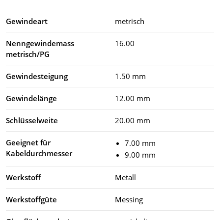
Gewindeart
metrisch
Nenngewindemass
16.00
metrisch/PG
Gewindesteigung
1.50 mm
Gewindelänge
12.00 mm
Schlüsselweite
20.00 mm
Geeignet für
7.00 mm
Kabeldurchmesser
9.00 mm
Werkstoff
Metall
Werkstoffgüte
Messing