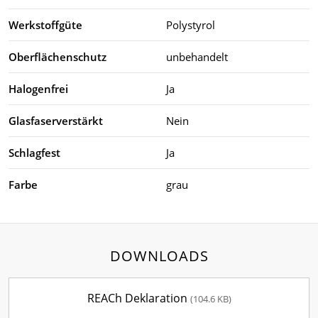
Werkstoffgüte
Polystyrol
Oberflächenschutz
unbehandelt
Halogenfrei
Ja
Glasfaserverstärkt
Nein
Schlagfest
Ja
Farbe
grau
DOWNLOADS
REACh Deklaration
(104.6 KB)