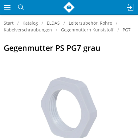
Start
Katalog
ELDAS
Leiterzubehör, Rohre
Kabelverschraubungen
Gegenmuttern Kunststoff
PG7
Gegenmutter PS PG7 grau