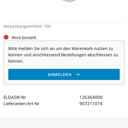
Verpackungseinheit: 100
Wird bestellt
Bitte melden Sie sich an um den Warenkorb nutzen zu
können und anschliessend Bestellungen abschliessen zu
können.
ANMELDEN
ELDAS®-Nr
126364000
Lieferanten-Art-Nr
907211074