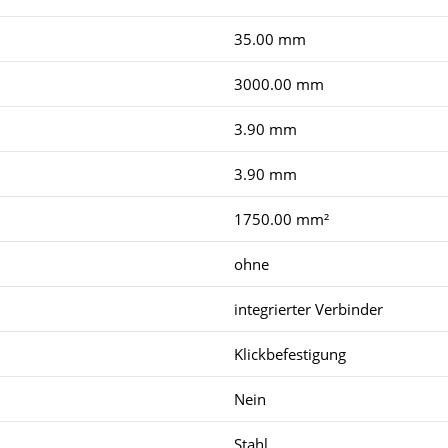
35.00 mm
3000.00 mm
3.90 mm
3.90 mm
1750.00 mm²
ohne
integrierter Verbinder
Klickbefestigung
Nein
Stahl