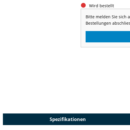
Wird bestellt
Bitte melden Sie sich
Bestellungen abschlie
Spezifikationen