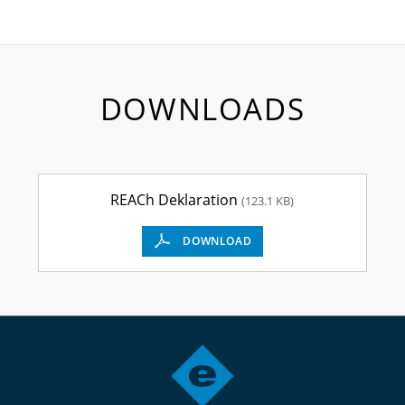
DOWNLOADS
REACh Deklaration
(123.1 KB)
DOWNLOAD