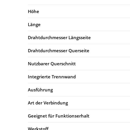
Höhe
Länge
Drahtdurchmesser Längsseite
Drahtdurchmesser Querseite
Nutzbarer Querschnitt
Integrierte Trennwand
Ausführung
Art der Verbindung
Geeignet für Funktionserhalt
Werkstoff