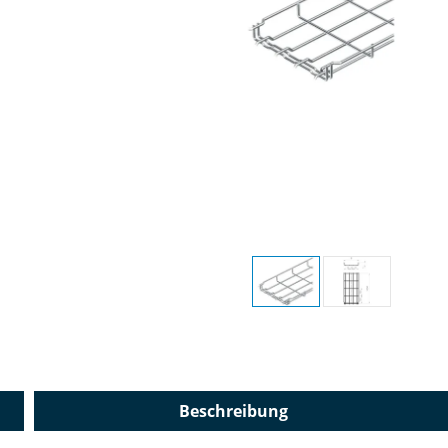
Beschreibung