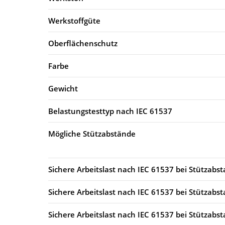
Werkstoffgüte
Oberflächenschutz
Farbe
Gewicht
Belastungstesttyp nach IEC 61537
Mögliche Stützabstände
Sichere Arbeitslast nach IEC 61537 bei Stützabs
Sichere Arbeitslast nach IEC 61537 bei Stützabs
Sichere Arbeitslast nach IEC 61537 bei Stützabs