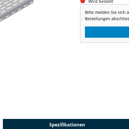
Wird bestellt
Bitte melden Sie sich
Bestellungen abschlie
Spezifikationen