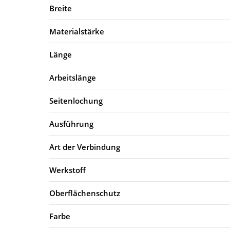
Breite
Materialstärke
Länge
Arbeitslänge
Seitenlochung
Ausführung
Art der Verbindung
Werkstoff
Oberflächenschutz
Farbe