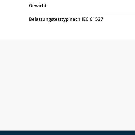
Gewicht
Belastungstesttyp nach IEC 61537