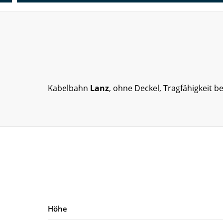
Kabelbahn
Lanz
, ohne Deckel, Tragfähigkeit b
Höhe