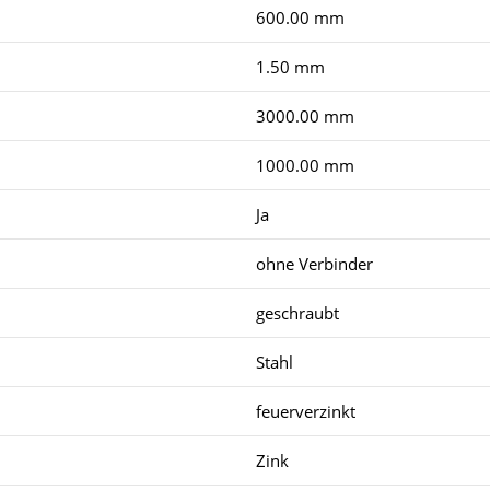
600.00 mm
1.50 mm
3000.00 mm
1000.00 mm
Ja
ohne Verbinder
geschraubt
Stahl
feuerverzinkt
Zink