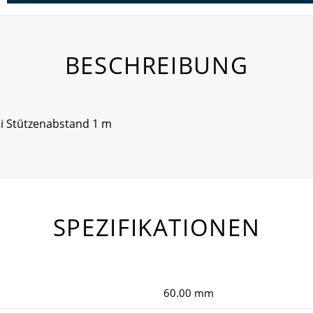
BESCHREIBUNG
ei Stützenabstand 1 m
SPEZIFIKATIONEN
60.00 mm