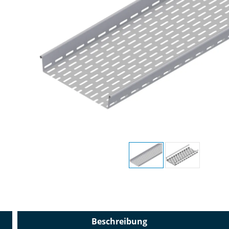
Beschreibung