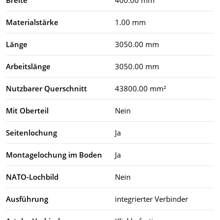
Materialstärke
1.00 mm
Länge
3050.00 mm
Arbeitslänge
3050.00 mm
Nutzbarer Querschnitt
43800.00 mm²
Mit Oberteil
Nein
Seitenlochung
Ja
Montagelochung im Boden
Ja
NATO-Lochbild
Nein
Ausführung
integrierter Verbinder