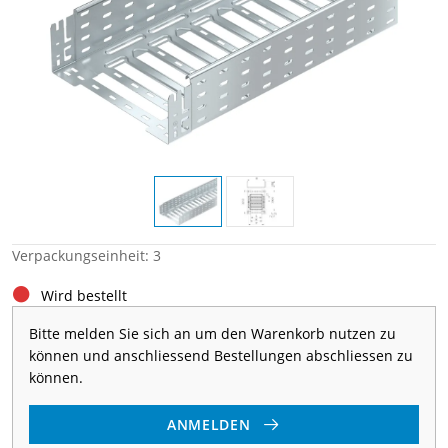
Verpackungseinheit: 3
Wird bestellt
Bitte melden Sie sich an um den Warenkorb nutzen zu
können und anschliessend Bestellungen abschliessen zu
können.
ANMELDEN