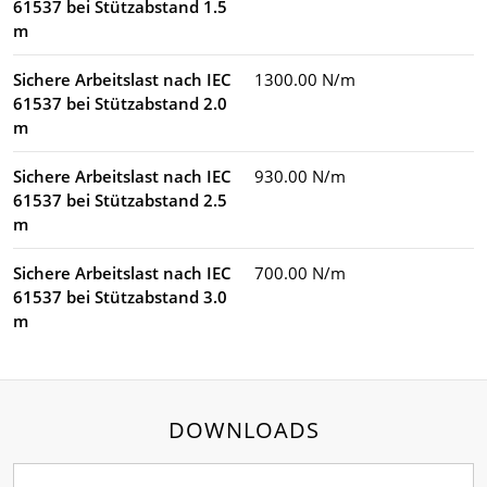
61537 bei Stützabstand 1.5
m
Sichere Arbeitslast nach IEC
1300.00 N/m
61537 bei Stützabstand 2.0
m
Sichere Arbeitslast nach IEC
930.00 N/m
61537 bei Stützabstand 2.5
m
Sichere Arbeitslast nach IEC
700.00 N/m
61537 bei Stützabstand 3.0
m
DOWNLOADS