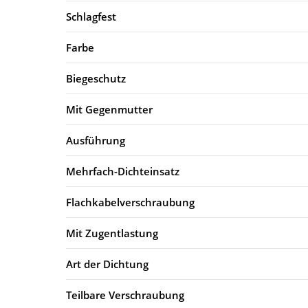
Schlagfest
Farbe
Biegeschutz
Mit Gegenmutter
Ausführung
Mehrfach-Dichteinsatz
Flachkabelverschraubung
Mit Zugentlastung
Art der Dichtung
Teilbare Verschraubung