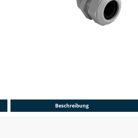
Beschreibung