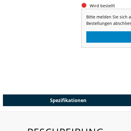
Wird bestellt
Bitte melden Sie sich
Bestellungen abschlie
Spezifikationen