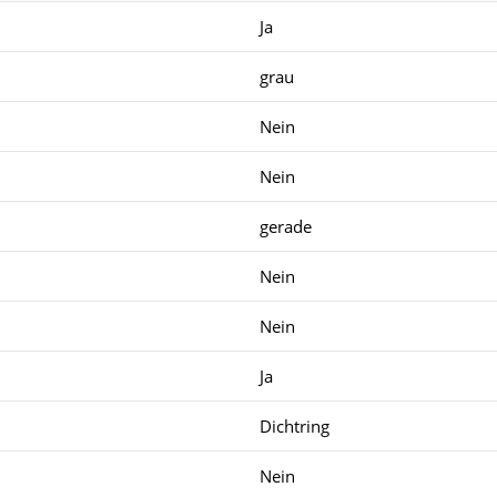
Ja
grau
Nein
Nein
gerade
Nein
Nein
Ja
Dichtring
Nein