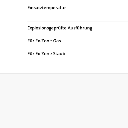
Einsatztemperatur
Explosionsgeprüfte Ausführung
Für Ex-Zone Gas
Für Ex-Zone Staub