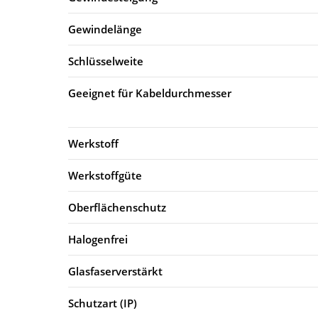
Gewindelänge
Schlüsselweite
Geeignet für Kabeldurchmesser
Werkstoff
Werkstoffgüte
Oberflächenschutz
Halogenfrei
Glasfaserverstärkt
Schutzart (IP)