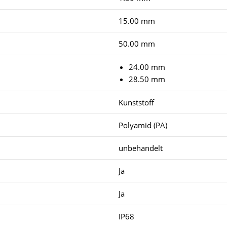
15.00 mm
50.00 mm
24.00 mm
28.50 mm
Kunststoff
Polyamid (PA)
unbehandelt
Ja
Ja
IP68