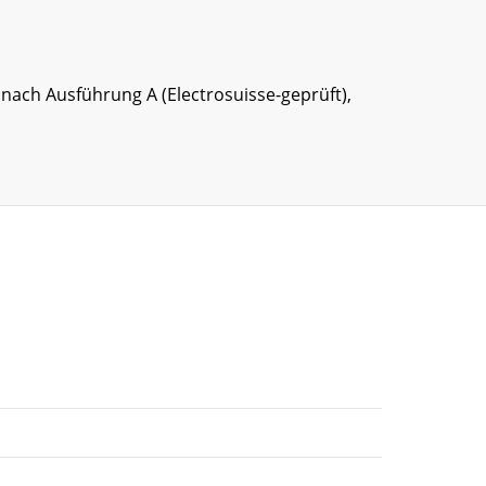
 nach Ausführung A (Electrosuisse-geprüft),