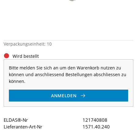
Verpackungseinheit: 10
Wird bestellt
Bitte melden Sie sich an um den Warenkorb nutzen zu
können und anschliessend Bestellungen abschliessen zu
können.
ANMELDEN
ELDAS®-Nr
121740808
Lieferanten-Art-Nr
1571.40.240