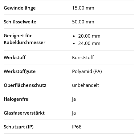
Gewindelänge
15.00 mm
Schlüsselweite
50.00 mm
Geeignet für
20.00 mm
Kabeldurchmesser
24.00 mm
Werkstoff
Kunststoff
Werkstoffgüte
Polyamid (PA)
Oberflächenschutz
unbehandelt
Halogenfrei
Ja
Glasfaserverstärkt
Ja
Schutzart (IP)
IP68