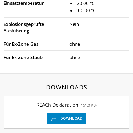
Einsatztemperatur
-20.00 °C
100.00 °C
Explosionsgeprüfte
Nein
Ausführung
Für Ex-Zone Gas
ohne
Für Ex-Zone Staub
ohne
DOWNLOADS
REACh Deklaration
(161.0 KB)
DOWNLOAD