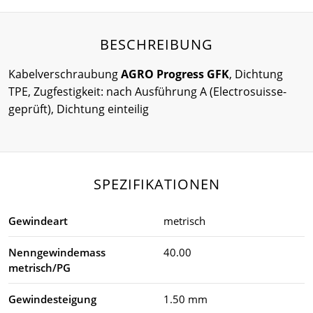
BESCHREIBUNG
Kabelverschraubung
AGRO Progress GFK
, Dichtung
TPE, Zugfestigkeit: nach Ausführung A (Electrosuisse-
geprüft), Dichtung einteilig
SPEZIFIKATIONEN
Gewindeart
metrisch
Nenngewindemass
40.00
metrisch/PG
Gewindesteigung
1.50 mm