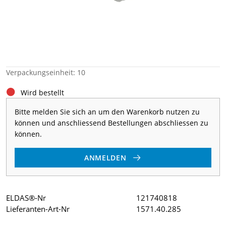
Verpackungseinheit: 10
Wird bestellt
Bitte melden Sie sich an um den Warenkorb nutzen zu
können und anschliessend Bestellungen abschliessen zu
können.
ANMELDEN
ELDAS®-Nr
121740818
Lieferanten-Art-Nr
1571.40.285