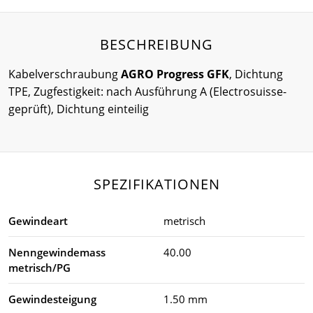
BESCHREIBUNG
Kabelverschraubung
AGRO Progress GFK
, Dichtung
TPE, Zugfestigkeit: nach Ausführung A (Electrosuisse-
geprüft), Dichtung einteilig
SPEZIFIKATIONEN
Gewindeart
metrisch
Nenngewindemass
40.00
metrisch/PG
Gewindesteigung
1.50 mm