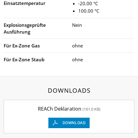
Einsatztemperatur
-20.00 °C
100.00 °C
Explosionsgeprüfte
Nein
Ausführung
Für Ex-Zone Gas
ohne
Für Ex-Zone Staub
ohne
DOWNLOADS
REACh Deklaration
(161.0 KB)
DOWNLOAD