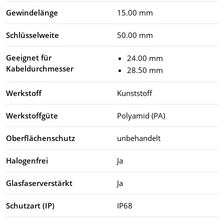
Gewindelänge
15.00 mm
Schlüsselweite
50.00 mm
Geeignet für
24.00 mm
Kabeldurchmesser
28.50 mm
Werkstoff
Kunststoff
Werkstoffgüte
Polyamid (PA)
Oberflächenschutz
unbehandelt
Halogenfrei
Ja
Glasfaserverstärkt
Ja
Schutzart (IP)
IP68