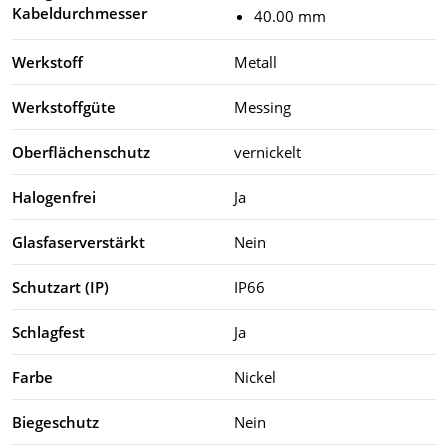
Kabeldurchmesser
40.00 mm
Werkstoff
Metall
Werkstoffgüte
Messing
Oberflächenschutz
vernickelt
Halogenfrei
Ja
Glasfaserverstärkt
Nein
Schutzart (IP)
IP66
Schlagfest
Ja
Farbe
Nickel
Biegeschutz
Nein