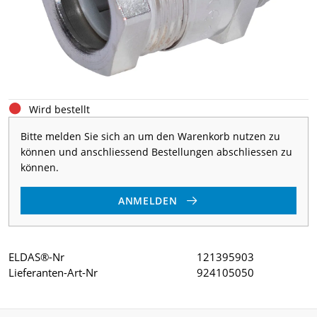
Wird bestellt
Bitte melden Sie sich an um den Warenkorb nutzen zu
können und anschliessend Bestellungen abschliessen zu
können.
ANMELDEN
ELDAS®-Nr
121395903
Lieferanten-Art-Nr
924105050