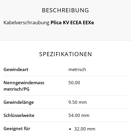
BESCHREIBUNG
Kabelverschraubung
Plica KV ECEA EEXe
SPEZIFIKATIONEN
Gewindeart
metrisch
Nenngewindemass
50.00
metrisch/PG
Gewindelänge
9.50 mm
Schlüsselweite
54.00 mm
Geeignet für
32.00 mm