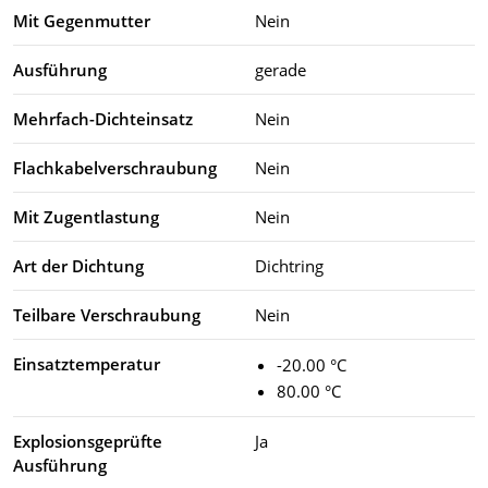
Mit Gegenmutter
Nein
Ausführung
gerade
Mehrfach-Dichteinsatz
Nein
Flachkabelverschraubung
Nein
Mit Zugentlastung
Nein
Art der Dichtung
Dichtring
Teilbare Verschraubung
Nein
Einsatztemperatur
-20.00 °C
80.00 °C
Explosionsgeprüfte
Ja
Ausführung