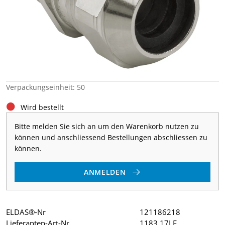
Verpackungseinheit: 50
Wird bestellt
Bitte melden Sie sich an um den Warenkorb nutzen zu
können und anschliessend Bestellungen abschliessen zu
können.
ANMELDEN
ELDAS®-Nr
121186218
Lieferanten-Art-Nr
1183.17LF