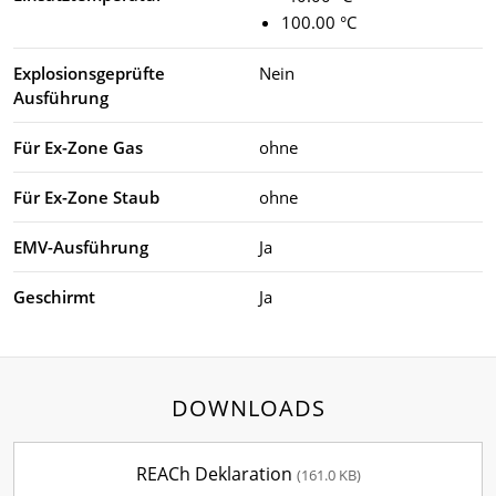
100.00 °C
Explosionsgeprüfte
Nein
Ausführung
Für Ex-Zone Gas
ohne
Für Ex-Zone Staub
ohne
EMV-Ausführung
Ja
Geschirmt
Ja
DOWNLOADS
REACh Deklaration
(161.0 KB)