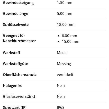
Gewindesteigung
1.50 mm
Gewindelänge
5.00 mm
Schlüsselweite
18.00 mm
Geeignet für
6.00 mm
Kabeldurchmesser
15.00 mm
Werkstoff
Metall
Werkstoffgüte
Messing
Oberflächenschutz
vernickelt
Halogenfrei
Nein
Glasfaserverstärkt
Nein
Schutzart (IP)
IP68