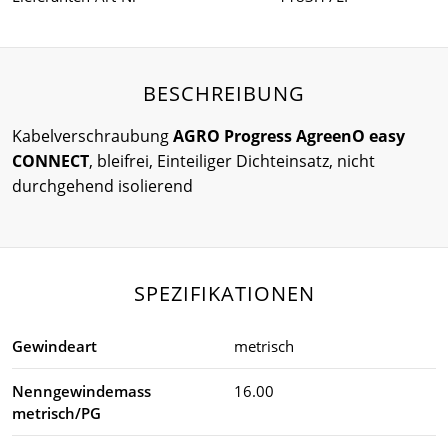
BESCHREIBUNG
Kabelverschraubung
AGRO Progress AgreenO easy
CONNECT
, bleifrei, Einteiliger Dichteinsatz, nicht
durchgehend isolierend
SPEZIFIKATIONEN
Gewindeart
metrisch
Nenngewindemass
16.00
metrisch/PG