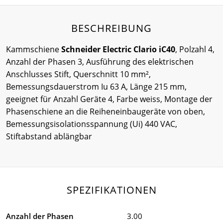
BESCHREIBUNG
Kammschiene
Schneider Electric Clario iC40
, Polzahl 4,
Anzahl der Phasen 3, Ausführung des elektrischen
Anschlusses Stift, Querschnitt 10 mm²,
Bemessungsdauerstrom Iu 63 A, Länge 215 mm,
geeignet für Anzahl Geräte 4, Farbe weiss, Montage der
Phasenschiene an die Reiheneinbaugeräte von oben,
Bemessungsisolationsspannung (Ui) 440 VAC,
Stiftabstand ablängbar
SPEZIFIKATIONEN
Anzahl der Phasen
3.00