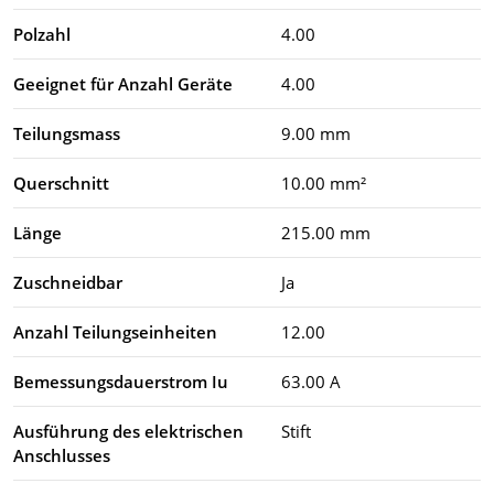
Polzahl
4.00
Geeignet für Anzahl Geräte
4.00
Teilungsmass
9.00 mm
Querschnitt
10.00 mm²
Länge
215.00 mm
Zuschneidbar
Ja
Anzahl Teilungseinheiten
12.00
Bemessungsdauerstrom Iu
63.00 A
Ausführung des elektrischen
Stift
Anschlusses