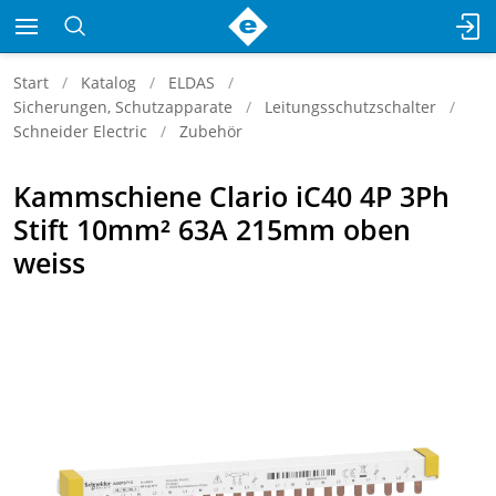
Start
Katalog
ELDAS
Sicherungen, Schutzapparate
Leitungsschutzschalter
Schneider Electric
Zubehör
Kammschiene Clario iC40 4P 3Ph
Stift 10mm² 63A 215mm oben
weiss