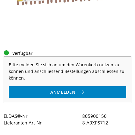
Verfügbar
Bitte melden Sie sich an um den Warenkorb nutzen zu
können und anschliessend Bestellungen abschliessen zu
können.
ANMELDEN
ELDAS®-Nr
805900150
Lieferanten-Art-Nr
8-A9XPS712