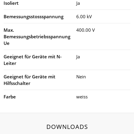
Isoliert
Ja
Bemessungsstossspannung
6.00 kV
Max.
400.00 V
Bemessungsbetriebsspannung
Ue
Geeignet für Geräte mit N-
Ja
Leiter
Geeignet für Geräte mit
Nein
Hilfsschalter
Farbe
weiss
DOWNLOADS