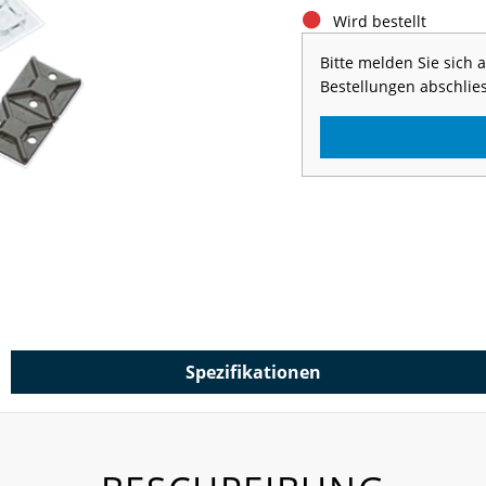
Wird bestellt
Bitte melden Sie sich
Bestellungen abschlie
Spezifikationen