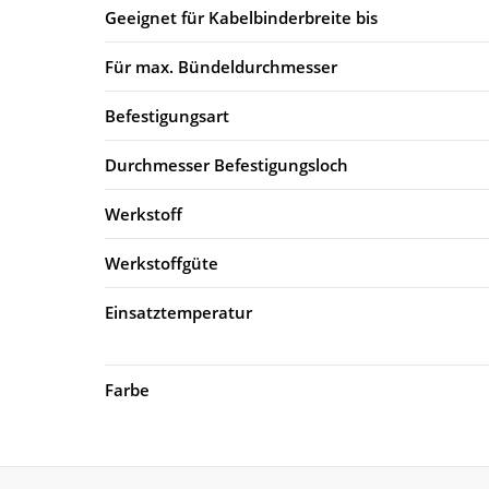
Geeignet für Kabelbinderbreite bis
Für max. Bündeldurchmesser
Befestigungsart
Durchmesser Befestigungsloch
Werkstoff
Werkstoffgüte
Einsatztemperatur
Farbe