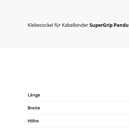
Klebesockel für Kabelbinder
SuperGrip Pandu
Länge
Breite
Höhe