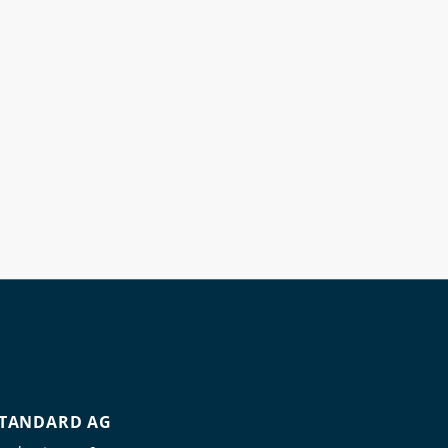
TANDARD AG