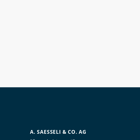
A. SAESSELI & CO. AG