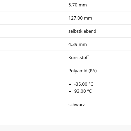
5.70 mm
127.00 mm
selbstklebend
4.39 mm
Kunststoff
Polyamid (PA)
-35.00 °C
93.00 °C
schwarz