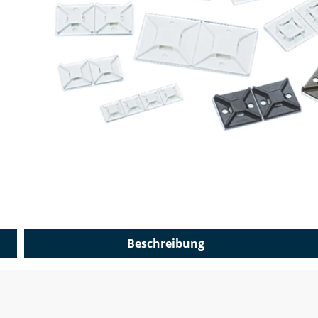
Beschreibung