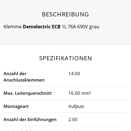
BESCHREIBUNG
Klemme
Demelectric ECB
1L 76A 690V grau
SPEZIFIKATIONEN
Anzahl der
14.00
Anschlussklemmen
Max. Leiterquerschnitt
16.00 mm²
Montageart
Aufputz
Anzahl der Einführungen
2.00