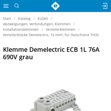
Start
Katalog
ELDAS
Abzweigungen, Verbindungen, Klemmen
Installationsklemmen
Verteilerklemmen
Verteilerblöcke Demelectric, 16 mm², für Hutschiene TH35
Klemme Demelectric ECB 1L 76A
690V grau