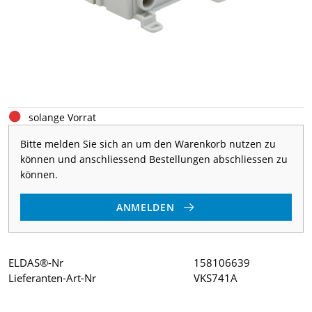
solange Vorrat
Bitte melden Sie sich an um den Warenkorb nutzen zu
können und anschliessend Bestellungen abschliessen zu
können.
ANMELDEN
ELDAS®-Nr
158106639
Lieferanten-Art-Nr
VKS741A