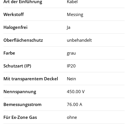
Art der Einführung
Kabel
Werkstoff
Messing
Halogenfrei
Ja
Oberflächenschutz
unbehandelt
Farbe
grau
Schutzart (IP)
IP20
Mit transparentem Deckel
Nein
Nennspannung
450.00 V
Bemessungsstrom
76.00 A
Für Ex-Zone Gas
ohne