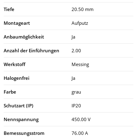
Tiefe
20.50 mm
Montageart
Aufputz
Anbaumöglichkeit
Ja
Anzahl der Einführungen
2.00
Werkstoff
Messing
Halogenfrei
Ja
Farbe
grau
Schutzart (IP)
IP20
Nennspannung
450.00 V
Bemessungsstrom
76.00 A