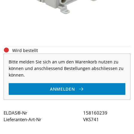
Wird bestellt
Bitte melden Sie sich an um den Warenkorb nutzen zu
können und anschliessend Bestellungen abschliessen zu
können.
ANMELDEN
ELDAS®-Nr
158160239
Lieferanten-Art-Nr
VKS741