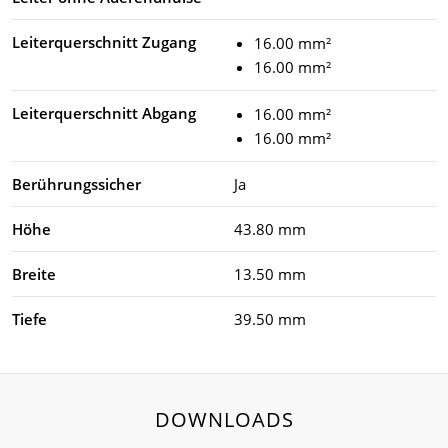
Leiterquerschnitt Zugang
16.00 mm²
16.00 mm²
Leiterquerschnitt Abgang
16.00 mm²
16.00 mm²
Berührungssicher
Ja
Höhe
43.80 mm
Breite
13.50 mm
Tiefe
39.50 mm
DOWNLOADS