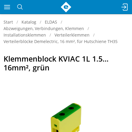
Start
Katalog
ELDAS
Abzweigungen, Verbindungen, Klemmen
Installationsklemmen
Verteilerklemmen
Verteilerblöcke Demelectric, 16 mm², für Hutschiene TH35
Klemmenblock KVIAC 1L 1.5…
16mm², grün