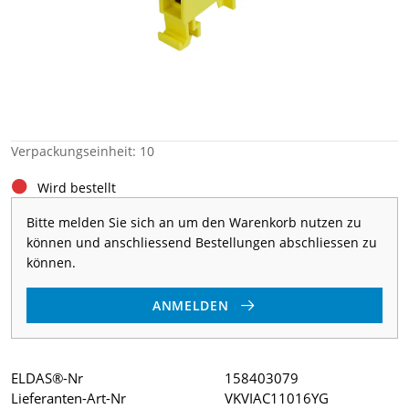
Verpackungseinheit: 10
Wird bestellt
Bitte melden Sie sich an um den Warenkorb nutzen zu
können und anschliessend Bestellungen abschliessen zu
können.
ANMELDEN
ELDAS®-Nr
158403079
Lieferanten-Art-Nr
VKVIAC11016YG