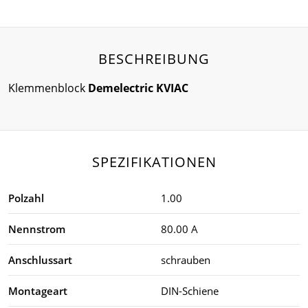
BESCHREIBUNG
Klemmenblock
Demelectric KVIAC
SPEZIFIKATIONEN
Polzahl
1.00
Nennstrom
80.00 A
Anschlussart
schrauben
Montageart
DIN-Schiene