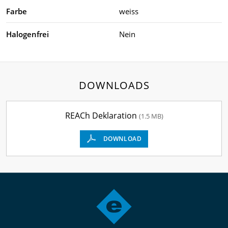
Farbe
weiss
Halogenfrei
Nein
DOWNLOADS
REACh Deklaration
(1.5 MB)
DOWNLOAD