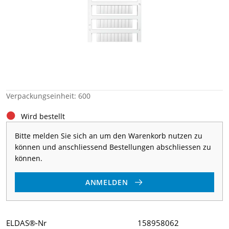
Verpackungseinheit: 600
Wird bestellt
Bitte melden Sie sich an um den Warenkorb nutzen zu
können und anschliessend Bestellungen abschliessen zu
können.
ANMELDEN
ELDAS®-Nr
158958062