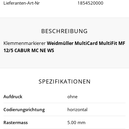
Lieferanten-Art-Nr
1854520000
BESCHREIBUNG
Klemmenmarkierer
Weidmüller MultiCard MultiFit MF
12/5 CABUR MC NE WS
SPEZIFIKATIONEN
Aufdruck
ohne
Codierungsrichtung
horizontal
Rastermass
5.00 mm