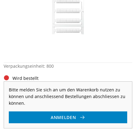
Verpackungseinheit: 800
Wird bestellt
Bitte melden Sie sich an um den Warenkorb nutzen zu
können und anschliessend Bestellungen abschliessen zu
können.
ANMELDEN