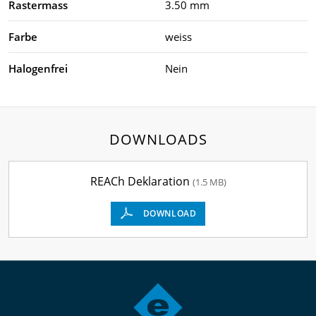
Rastermass
3.50 mm
Farbe
weiss
Halogenfrei
Nein
DOWNLOADS
REACh Deklaration
(1.5 MB)
DOWNLOAD