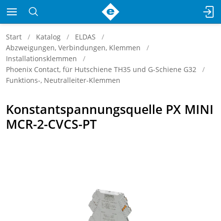
Start
Katalog
ELDAS
Abzweigungen, Verbindungen, Klemmen
Installationsklemmen
Phoenix Contact, für Hutschiene TH35 und G-Schiene G32
Funktions-, Neutralleiter-Klemmen
Konstantspannungsquelle PX MINI
MCR-2-CVCS-PT