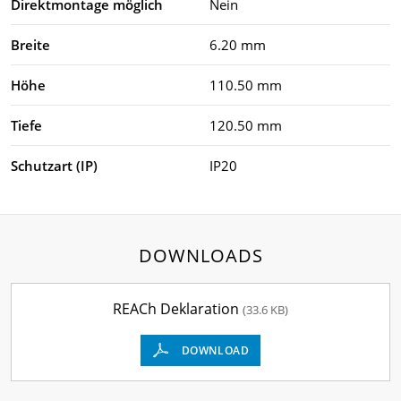
Direktmontage möglich
Nein
Breite
6.20 mm
Höhe
110.50 mm
Tiefe
120.50 mm
Schutzart (IP)
IP20
DOWNLOADS
REACh Deklaration
(33.6 KB)
DOWNLOAD