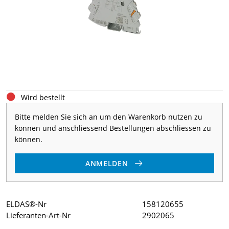
Wird bestellt
Bitte melden Sie sich an um den Warenkorb nutzen zu
können und anschliessend Bestellungen abschliessen zu
können.
ANMELDEN
ELDAS®-Nr
158120655
Lieferanten-Art-Nr
2902065