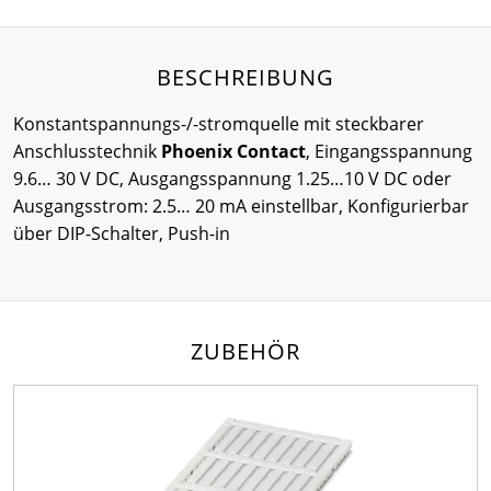
BESCHREIBUNG
Konstantspannungs-/-stromquelle mit steckbarer
Anschlusstechnik
Phoenix Contact
, Eingangsspannung
9.6… 30 V DC, Ausgangsspannung 1.25…10 V DC oder
Ausgangsstrom: 2.5… 20 mA einstellbar, Konfigurierbar
über DIP-Schalter, Push-in
ZUBEHÖR