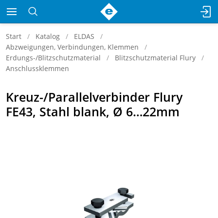
Start
Katalog
ELDAS
Abzweigungen, Verbindungen, Klemmen
Erdungs-/Blitzschutzmaterial
Blitzschutzmaterial Flury
Anschlussklemmen
Kreuz-/Parallelverbinder Flury
FE43, Stahl blank, Ø 6…22mm