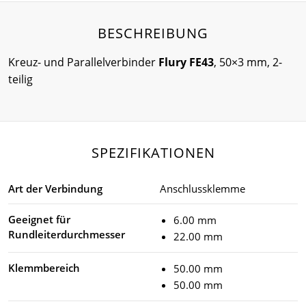
BESCHREIBUNG
Kreuz- und Parallelverbinder
Flury FE43
, 50×3 mm, 2-
teilig
SPEZIFIKATIONEN
Art der Verbindung
Anschlussklemme
Geeignet für
6.00 mm
Rundleiterdurchmesser
22.00 mm
Klemmbereich
50.00 mm
50.00 mm