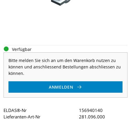
Verfügbar
Bitte melden Sie sich an um den Warenkorb nutzen zu
können und anschliessend Bestellungen abschliessen zu
können.
ANMELDEN
ELDAS®-Nr
156940140
Lieferanten-Art-Nr
281.096.000