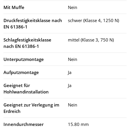
Mit Muffe
Nein
Druckfestigkeitsklasse nach
schwer (Klasse 4, 1250 N)
EN 61386-1
Schlagfestigkeitsklasse
mittel (Klasse 3, 750 N)
nach EN 61386-1
Unterputzmontage
Nein
Aufputzmontage
Ja
Geeignet für
Ja
Hohlwandinstallation
Geeignet zur Verlegung im
Nein
Erdreich
Innendurchmesser
15.80 mm