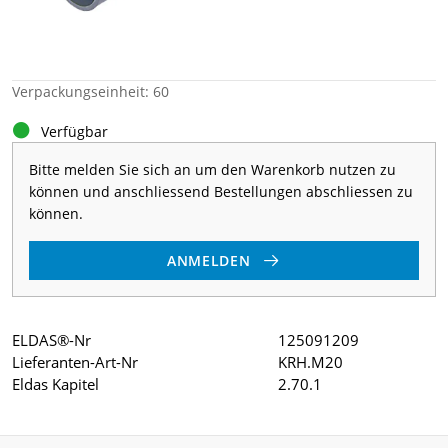
Verpackungseinheit: 60
Verfügbar
Bitte melden Sie sich an um den Warenkorb nutzen zu
können und anschliessend Bestellungen abschliessen zu
können.
ANMELDEN
ELDAS®-Nr
125091209
Lieferanten-Art-Nr
KRH.M20
Eldas Kapitel
2.70.1