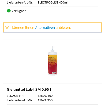
Lieferanten-Art-Nr:
ELECTROGLISS 400ml
Verfügbar
Wir können Ihnen
Alternativen
anbieten.
Gleitmittel Lub-I 3M 0.95 l
ELDAS®-Nr:
126797150
Lieferanten-Art-Nr:
126797150