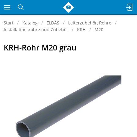
Start
Katalog
ELDAS
Leiterzubehör, Rohre
Installationsrohre und Zubehör
KRH
M20
KRH-Rohr M20 grau