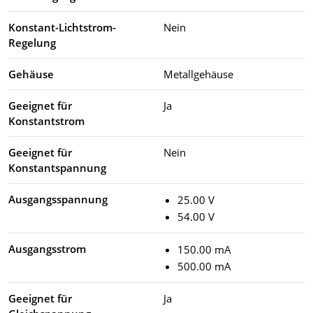
Konstant-Lichtstrom-
Nein
Regelung
Gehäuse
Metallgehäuse
Geeignet für
Ja
Konstantstrom
Geeignet für
Nein
Konstantspannung
Ausgangsspannung
25.00 V
54.00 V
Ausgangsstrom
150.00 mA
500.00 mA
Geeignet für
Ja