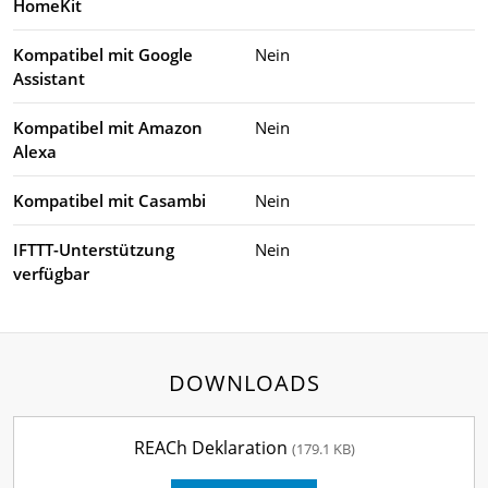
HomeKit
Kompatibel mit Google
Nein
Assistant
Kompatibel mit Amazon
Nein
Alexa
Kompatibel mit Casambi
Nein
IFTTT-Unterstützung
Nein
verfügbar
DOWNLOADS
REACh Deklaration
(179.1 KB)