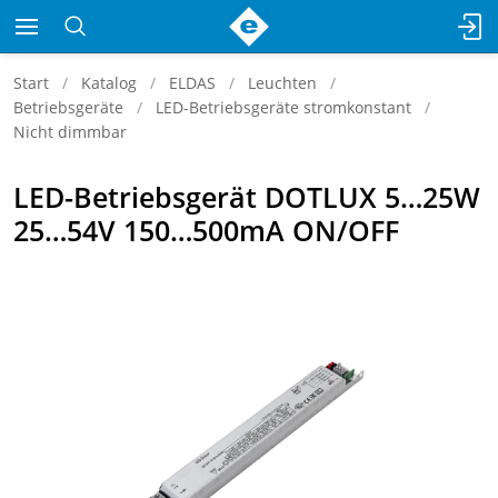
Start
Katalog
ELDAS
Leuchten
Betriebsgeräte
LED-Betriebsgeräte stromkonstant
Nicht dimmbar
LED-Betriebsgerät DOTLUX 5…25W
25…54V 150…500mA ON/OFF