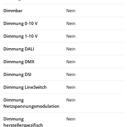
Dimmbar
Nein
Dimmung 0-10 V
Nein
Dimmung 1-10 V
Nein
Dimmung DALI
Nein
Dimmung DMX
Nein
Dimmung DSI
Nein
Dimmung LineSwitch
Nein
Dimmung
Nein
Netzspannungsmodulation
Dimmung
Nein
herstellerspezifisch