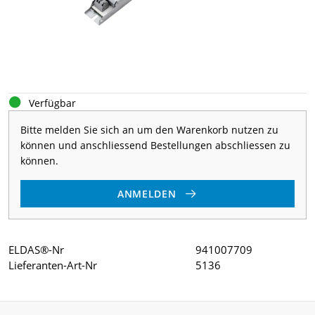
Verfügbar
Bitte melden Sie sich an um den Warenkorb nutzen zu
können und anschliessend Bestellungen abschliessen zu
können.
ANMELDEN
ELDAS®-Nr
941007709
Lieferanten-Art-Nr
5136