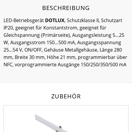
BESCHREIBUNG
LED-Betriebsgerät
DOTLUX
, Schutzklasse II, Schutzart
IP20, geeignet für Konstantstrom, geeignet für
Gleichspannung (Primärseite), Ausgangsleistung 5…25
W, Ausgangsstrom 150…500 mA, Ausgangsspannung
25…54 V, ON/OFF, Gehäuse Metallgehäuse, Länge 280
mm, Breite 30 mm, Höhe 21 mm, programmierbar über
NFC, vorprogrammierte Ausgänge 150/250/350/500 mA
ZUBEHÖR