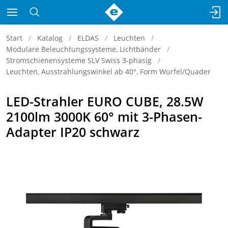
Start
Katalog
ELDAS
Leuchten
Modulare Beleuchtungssysteme, Lichtbänder
Stromschienensysteme SLV Swiss 3-phasig
Leuchten, Ausstrahlungswinkel ab 40°, Form Würfel/Quader
LED-Strahler EURO CUBE, 28.5W
2100lm 3000K 60° mit 3-Phasen-
Adapter IP20 schwarz