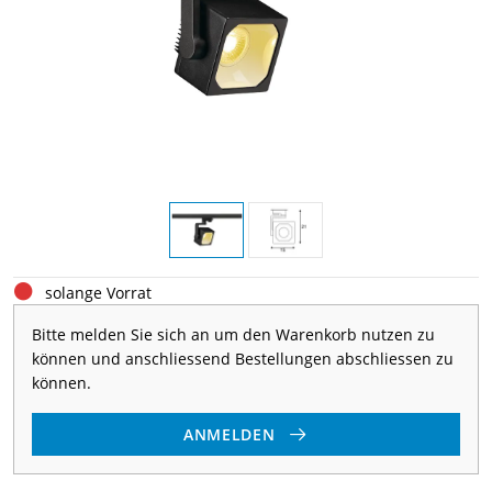
solange Vorrat
Bitte melden Sie sich an um den Warenkorb nutzen zu
können und anschliessend Bestellungen abschliessen zu
können.
ANMELDEN