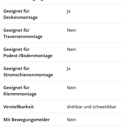
Geeignet für
Ja
Deckenmontage
Geeignet für
Nein
Traversenmontage
Geeignet für
Nein
Podest-/Bodenmontage
Geeignet für
Ja
Stromschienenmontage
Geeignet für
Nein
Klemmmontage
Verstellbarkeit
drehbar und schwenkbar
Mit Bewegungsmelder
Nein