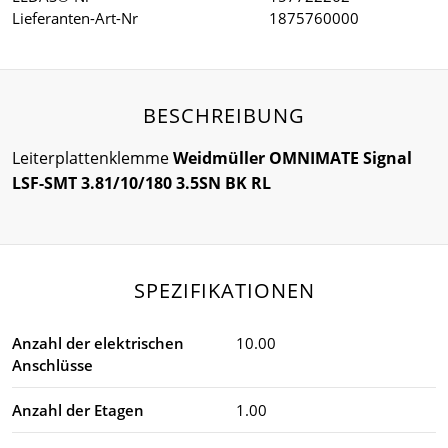
Lieferanten-Art-Nr
1875760000
BESCHREIBUNG
Leiterplattenklemme
Weidmüller OMNIMATE Signal
LSF-SMT 3.81/10/180 3.5SN BK RL
SPEZIFIKATIONEN
Anzahl der elektrischen
10.00
Anschlüsse
Anzahl der Etagen
1.00