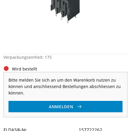
Verpackungseinheit: 175
Wird bestellt
Bitte melden Sie sich an um den Warenkorb nutzen zu
können und anschliessend Bestellungen abschliessen zu
können.
ANMELDEN
ELDAS®-Nr
157722262