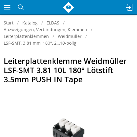
Start
Katalog
ELDAS
Abzweigungen, Verbindungen, Klemmen
Leiterplattenklemmen
Weidmüller
LSF-SMT, 3.81 mm, 180°, 2…10-polig
Leiterplattenklemme Weidmüller
LSF-SMT 3.81 10L 180° Lötstift
3.5mm PUSH IN Tape