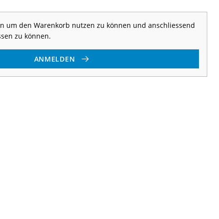
 an um den Warenkorb nutzen zu können und anschliessend
ssen zu können.
ANMELDEN