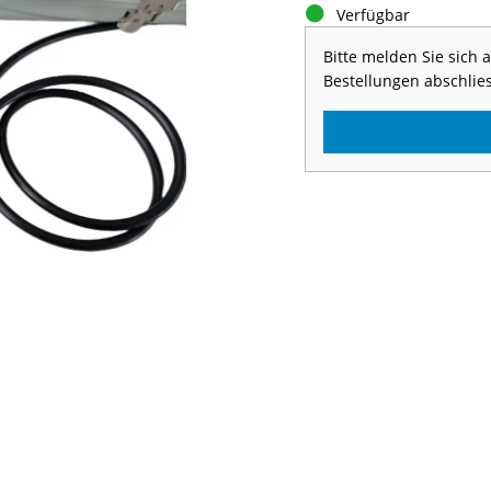
Verfügbar
Bitte melden Sie sich
Bestellungen abschlie