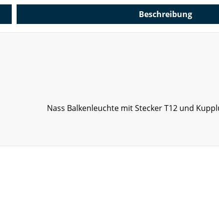
Beschreibung
Nass Balkenleuchte mit Stecker T12 und Kupplu