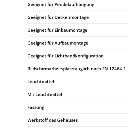
Geeignet für Pendelaufhängung
Geeignet für Deckenmontage
Geeignet für Einbaumontage
Geeignet für Aufbaumontage
Geeignet für Lichtbandkonfiguration
Bildschirmarbeitsplatztauglich nach EN 12464-1
Leuchtmittel
Mit Leuchtmittel
Fassung
Werkstoff des Gehäuses