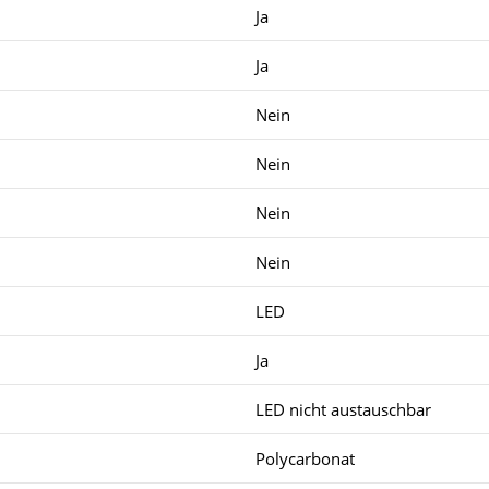
Ja
Ja
Nein
Nein
Nein
Nein
LED
Ja
LED nicht austauschbar
Polycarbonat