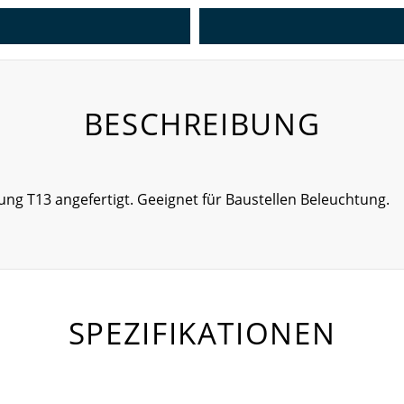
BESCHREIBUNG
ng T13 angefertigt. Geeignet für Baustellen Beleuchtung.
SPEZIFIKATIONEN