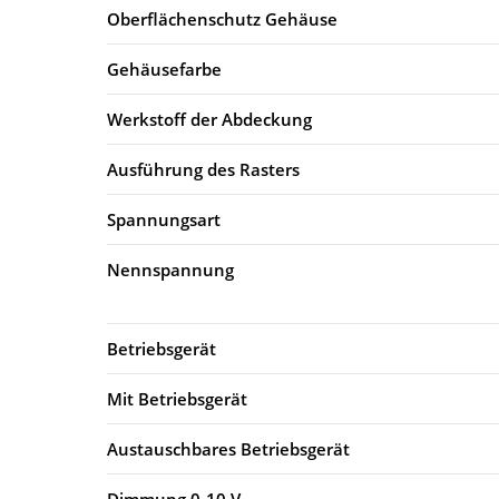
Oberflächenschutz Gehäuse
Gehäusefarbe
Werkstoff der Abdeckung
Ausführung des Rasters
Spannungsart
Nennspannung
Betriebsgerät
Mit Betriebsgerät
Austauschbares Betriebsgerät
Dimmung 0-10 V