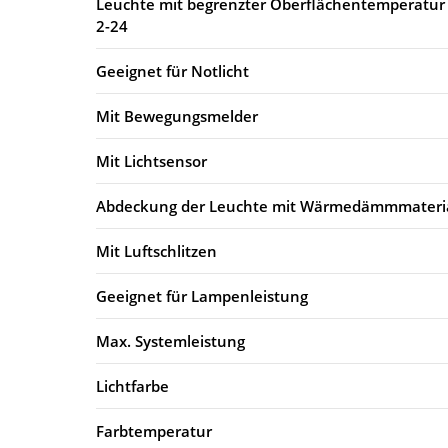
Leuchte mit begrenzter Oberflächentemperatur
2-24
Geeignet für Notlicht
Mit Bewegungsmelder
Mit Lichtsensor
Abdeckung der Leuchte mit Wärmedämmmateria
Mit Luftschlitzen
Geeignet für Lampenleistung
Max. Systemleistung
Lichtfarbe
Farbtemperatur