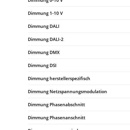
Dimmung 1-10 V
Dimmung DALI
Dimmung DALI-2
Dimmung DMX
Dimmung DSI
Dimmung herstellerspezifisch
Dimmung Netzspannungsmodulation
Dimmung Phasenabschnitt
Dimmung Phasenanschnitt