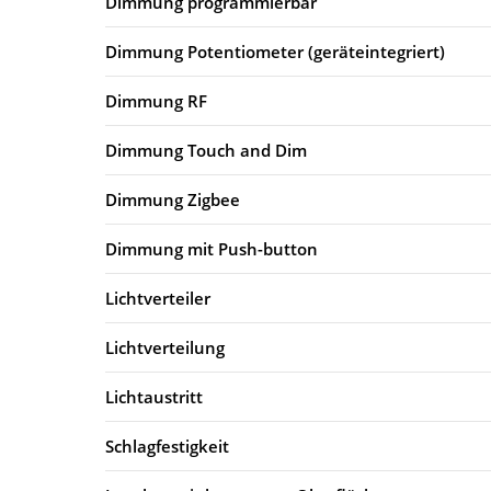
Dimmung programmierbar
Dimmung Potentiometer (geräteintegriert)
Dimmung RF
Dimmung Touch and Dim
Dimmung Zigbee
Dimmung mit Push-button
Lichtverteiler
Lichtverteilung
Lichtaustritt
Schlagfestigkeit