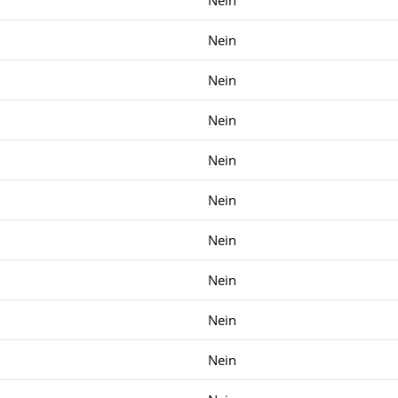
Nein
Nein
Nein
Nein
Nein
Nein
Nein
Nein
Nein