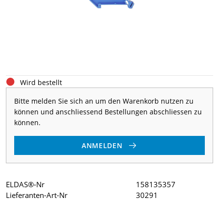
Wird bestellt
Bitte melden Sie sich an um den Warenkorb nutzen zu
können und anschliessend Bestellungen abschliessen zu
können.
ANMELDEN
ELDAS®-Nr
158135357
Lieferanten-Art-Nr
30291