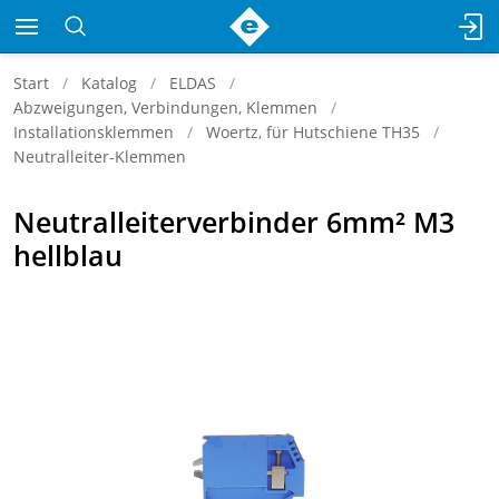
Start
Katalog
ELDAS
Abzweigungen, Verbindungen, Klemmen
Installationsklemmen
Woertz, für Hutschiene TH35
Neutralleiter-Klemmen
Neutralleiterverbinder 6mm² M3
hellblau