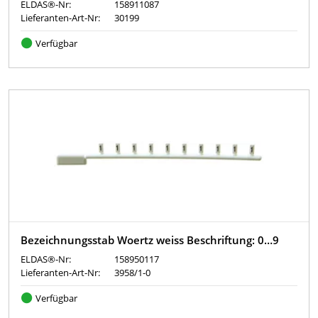
ELDAS®-Nr:
158911087
Lieferanten-Art-Nr:
30199
Verfügbar
Bezeichnungsstab Woertz weiss Beschriftung: 0…9
ELDAS®-Nr:
158950117
Lieferanten-Art-Nr:
3958/1-0
Verfügbar