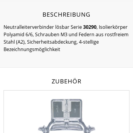
BESCHREIBUNG
Neutralleiterverbinder lösbar Serie
30290
, Isolierkörper
Polyamid 6/6, Schrauben M3 und Federn aus rostfreiem
Stahl (A2), Sicherheitsabdeckung, 4-stellige
Bezeichnungsmöglichkeit
ZUBEHÖR