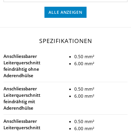
ALLE ANZEIGEN
SPEZIFIKATIONEN
Anschliessbarer
0.50 mm²
Leiterquerschnitt
6.00 mm²
feindrähtig ohne
Aderendhülse
Anschliessbarer
0.50 mm²
Leiterquerschnitt
6.00 mm²
feindrähtig mit
Aderendhülse
Anschliessbarer
0.50 mm²
Leiterquerschnitt
6.00 mm²