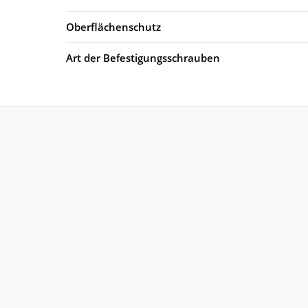
Oberflächenschutz
Art der Befestigungsschrauben