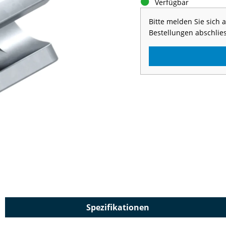
Verfügbar
Bitte melden Sie sich
Bestellungen abschlie
Spezifikationen