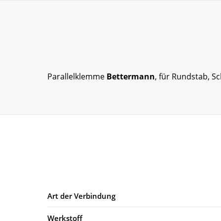
Parallelklemme
Bettermann
, für Rundstab, 
Art der Verbindung
Werkstoff