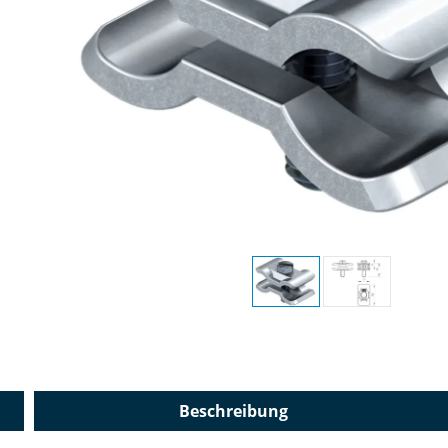
Beschreibung