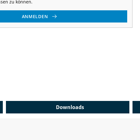
ssen zu können.
ANMELDEN
Downloads