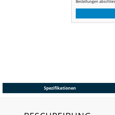
Bestellungen abschlie
Spezifikationen