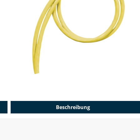
Beschreibung