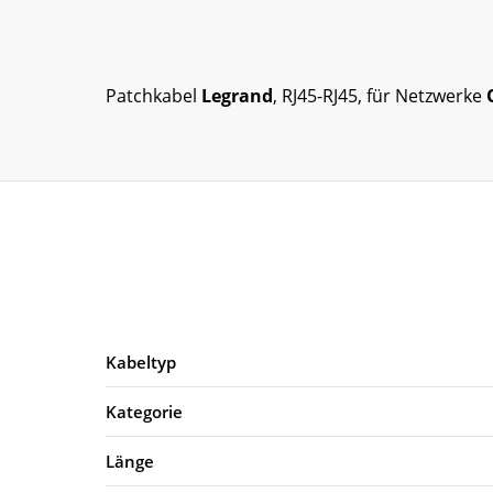
Patchkabel
Legrand
, RJ45-RJ45, für Netzwerke
Kabeltyp
Kategorie
Länge