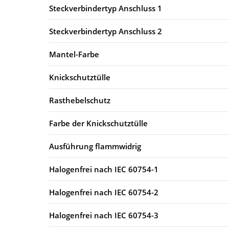
Steckverbindertyp Anschluss 1
Steckverbindertyp Anschluss 2
Mantel-Farbe
Knickschutztülle
Rasthebelschutz
Farbe der Knickschutztülle
Ausführung flammwidrig
Halogenfrei nach IEC 60754-1
Halogenfrei nach IEC 60754-2
Halogenfrei nach IEC 60754-3