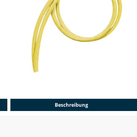
Beschreibung