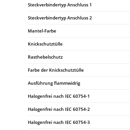
Steckverbindertyp Anschluss 1
Steckverbindertyp Anschluss 2
Mantel-Farbe
Knickschutztülle
Rasthebelschutz
Farbe der Knickschutztülle
Ausführung flammwidrig
Halogenfrei nach IEC 60754-1
Halogenfrei nach IEC 60754-2
Halogenfrei nach IEC 60754-3