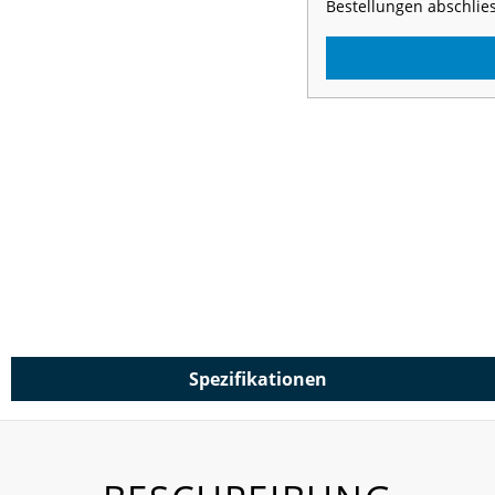
Bestellungen abschlie
Spezifikationen