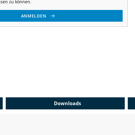
ssen zu können.
ANMELDEN
Downloads