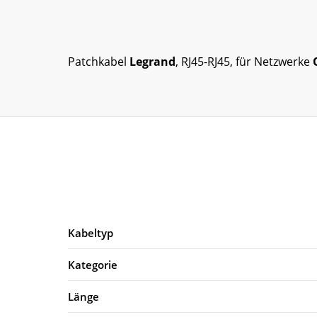
Patchkabel
Legrand
, RJ45-RJ45, für Netzwerke
Kabeltyp
Kategorie
Länge