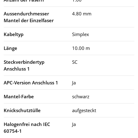
Aussendurchmesser
4.80 mm
Mantel der Einzelfaser
Kabeltyp
Simplex
Länge
10.00 m
Steckverbindertyp
SC
Anschluss 1
APC-Version Anschluss 1
Ja
Mantel-Farbe
schwarz
Knickschutztülle
aufgesteckt
Halogenfrei nach IEC
Ja
60754-1