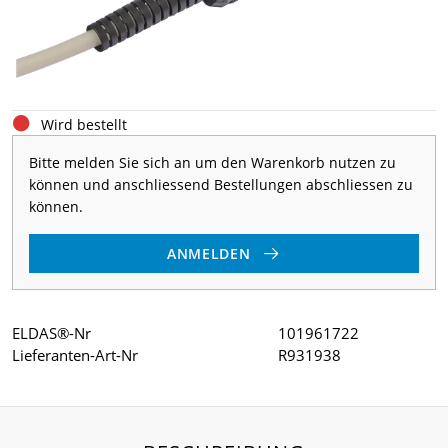
Wird bestellt
Bitte melden Sie sich an um den Warenkorb nutzen zu
können und anschliessend Bestellungen abschliessen zu
können.
ANMELDEN
ELDAS®-Nr
101961722
Lieferanten-Art-Nr
R931938