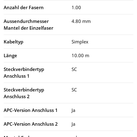
Anzahl der Fasern
1.00
Aussendurchmesser
4.80 mm
Mantel der Einzelfaser
Kabeltyp
Simplex
Länge
10.00 m
Steckverbindertyp
SC
Anschluss 1
Steckverbindertyp
SC
Anschluss 2
APC-Version Anschluss 1
Ja
APC-Version Anschluss 2
Ja