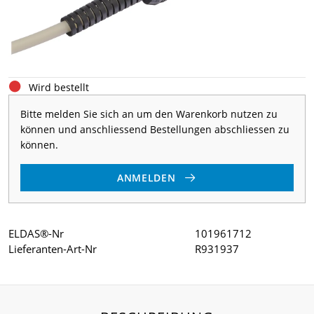
Wird bestellt
Bitte melden Sie sich an um den Warenkorb nutzen zu
können und anschliessend Bestellungen abschliessen zu
können.
ANMELDEN
ELDAS®-Nr
101961712
Lieferanten-Art-Nr
R931937