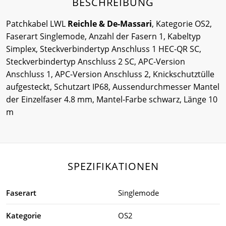
BESCHREIBUNG
Patchkabel LWL
Reichle & De-Massari
, Kategorie OS2,
Faserart Singlemode, Anzahl der Fasern 1, Kabeltyp
Simplex, Steckverbindertyp Anschluss 1 HEC-QR SC,
Steckverbindertyp Anschluss 2 SC, APC-Version
Anschluss 1, APC-Version Anschluss 2, Knickschutztülle
aufgesteckt, Schutzart IP68, Aussendurchmesser Mantel
der Einzelfaser 4.8 mm, Mantel-Farbe schwarz, Länge 10
m
SPEZIFIKATIONEN
Faserart
Singlemode
Kategorie
OS2